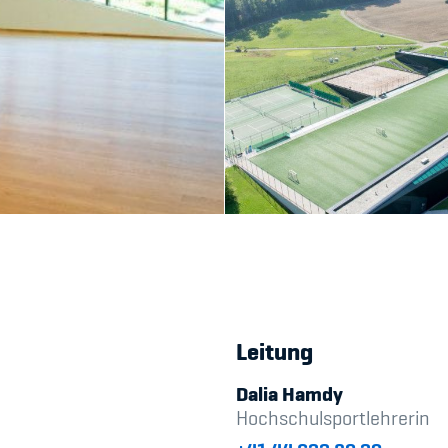
Leitung
Dalia Hamdy
Hochschulsportlehrerin