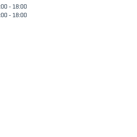
00 - 18:00
00 - 18:00