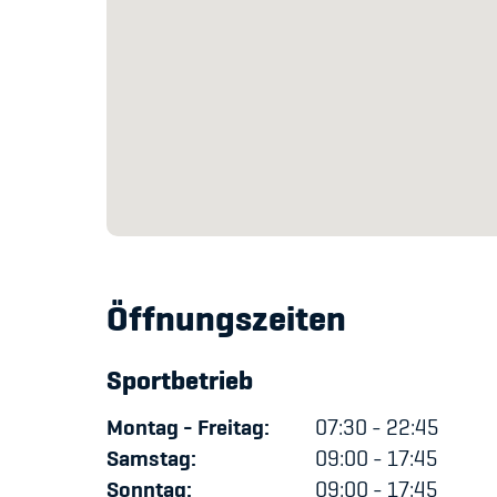
Öffnungszeiten
Sportbetrieb
Montag - Freitag:
07:30 - 22:45
Samstag:
09:00 - 17:45
Sonntag:
09:00 - 17:45