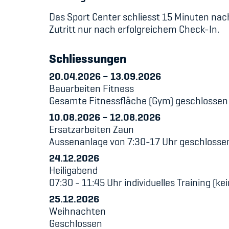
Das Sport Center schliesst 15 Minuten nac
Zutritt nur nach erfolgreichem Check-In.
Schliessungen
20.04.2026
–
13.09.2026
Bauarbeiten Fitness
Gesamte Fitnessfläche (Gym) geschlossen
10.08.2026
–
12.08.2026
Ersatzarbeiten Zaun
Aussenanlage von 7:30-17 Uhr geschlosse
24.12.2026
Heiligabend
07:30 - 11:45 Uhr individuelles Training (k
25.12.2026
Weihnachten
Geschlossen