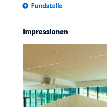
Fundstelle
Impressionen