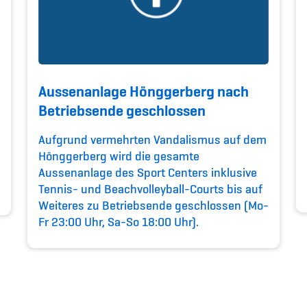
Aussenanlage Hönggerberg nach
Betriebsende geschlossen
Aufgrund vermehrten Vandalismus auf dem
Hönggerberg wird die gesamte
Aussenanlage des Sport Centers inklusive
Tennis- und Beachvolleyball-Courts bis auf
Weiteres zu Betriebsende geschlossen (Mo-
Fr 23:00 Uhr, Sa-So 18:00 Uhr).