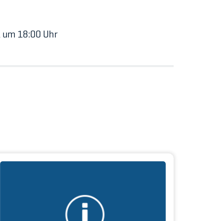
t um 18:00 Uhr