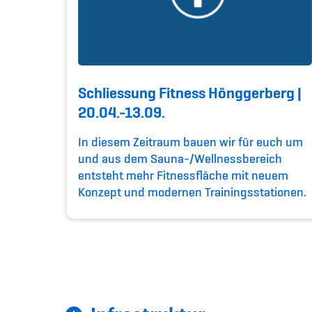
Schliessung Fitness Hönggerberg |
20.04.-13.09.
In diesem Zeitraum bauen wir für euch um
und aus dem Sauna-/Wellnessbereich
entsteht mehr Fitnessfläche mit neuem
Konzept und modernen Trainingsstationen.