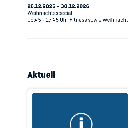
26.12.2026
–
30.12.2026
Weihnachtsspecial
09:45 - 17:45 Uhr Fitness sowie Weihnacht
Aktuell