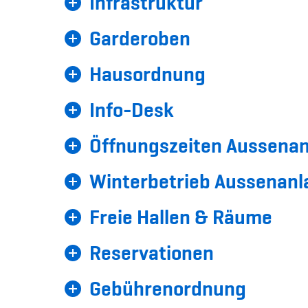
Infrastruktur
Garderoben
Hausordnung
Info-Desk
Öffnungszeiten Aussenanl
Winterbetrieb Aussenanl
Freie Hallen & Räume
Reservationen
Gebührenordnung