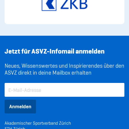
Jetzt für ASVZ-Infomail anmelden
Neues, Wissenswertes und Inspirierendes über den
ASVZ direkt in deine Mailbox erhalten
Anmelden
Akademischer Sportverband Zürich
ETH Zürich