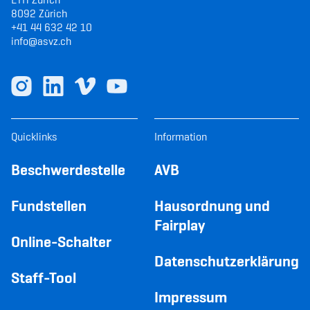
8092 Zürich
+41 44 632 42 10
info@asvz.ch
Quicklinks
Information
Beschwerdestelle
AVB
Fundstellen
Hausordnung und
Fairplay
Online-Schalter
Datenschutzerklärung
Staff-Tool
Impressum