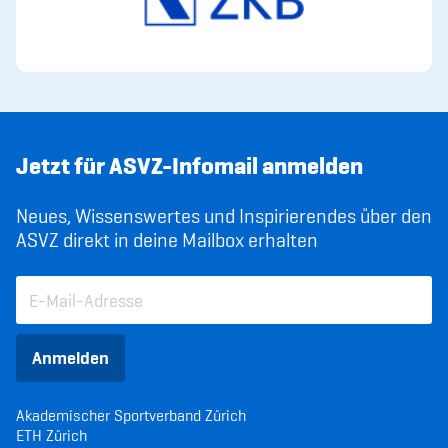
Jetzt für ASVZ-Infomail anmelden
Neues, Wissenswertes und Inspirierendes über den
ASVZ direkt in deine Mailbox erhalten
Anmelden
Akademischer Sportverband Zürich
ETH Zürich