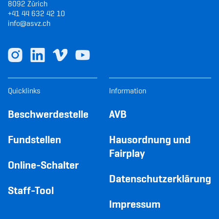
8092 Zürich
+41 44 632 42 10
info@asvz.ch
Quicklinks
Information
Beschwerdestelle
AVB
Fundstellen
Hausordnung und
Fairplay
Online-Schalter
Datenschutzerklärung
Staff-Tool
Impressum