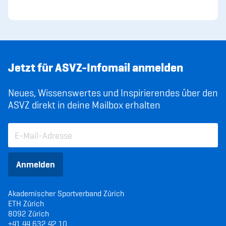
Jetzt für ASVZ-Infomail anmelden
Neues, Wissenswertes und Inspirierendes über den
ASVZ direkt in deine Mailbox erhalten
Anmelden
Akademischer Sportverband Zürich
ETH Zürich
8092 Zürich
+41 44 632 42 10