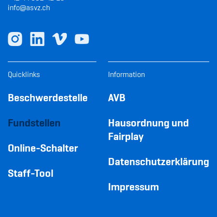
info@asvz.ch
Quicklinks
Information
Beschwerdestelle
AVB
Fundstellen
Hausordnung und
Fairplay
Online-Schalter
Datenschutzerklärung
Staff-Tool
Impressum