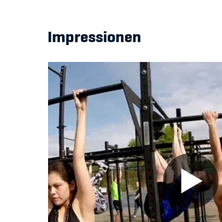
Impressionen