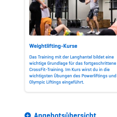
Weightlifting-Kurse
Das Training mit der Langhantel bildet eine
wichtige Grundlage für das fortgeschrittene
CrossFit-Training. Im Kurs wirst du in die
wichtigsten Übungen des Powerliftings und
Olympic Liftings eingeführt.
Angebotsübersicht