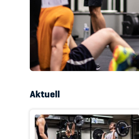
Aktuell