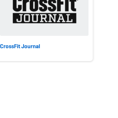
CrossFit Journal