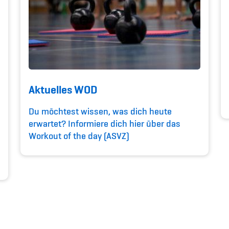
Aktuelles WOD
Du möchtest wissen, was dich heute
erwartet? Informiere dich hier über das
Workout of the day (ASVZ)