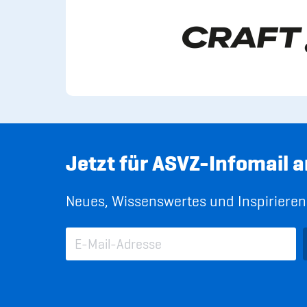
Jetzt für ASVZ-Infomail 
Neues, Wissenswertes und Inspirierend