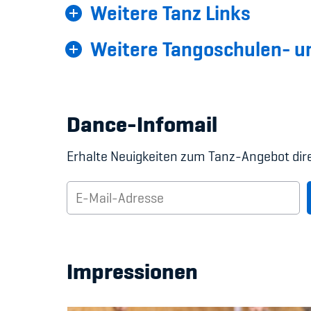
Weitere Tanz Links
Weitere Tangoschulen- u
Dance-Infomail
Erhalte Neuigkeiten zum Tanz-Angebot direk
Impressionen