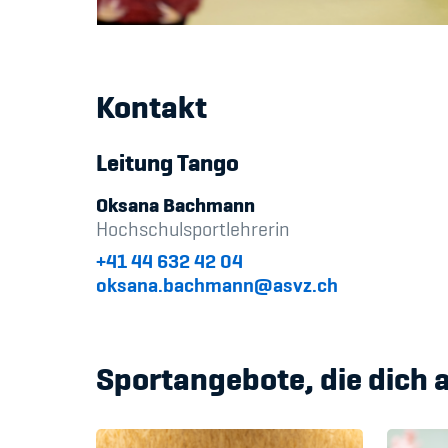
Kontakt
Leitung Tango
Oksana Bachmann
Hochschulsportlehrerin
+41 44 632 42 04
oksana.bachmann@asvz.ch
Sportangebote, die dich 