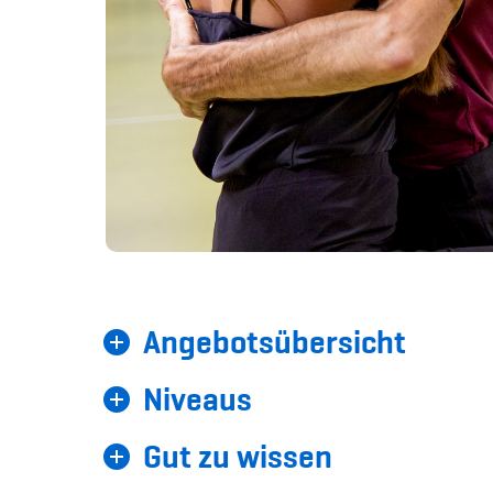
Angebotsübersicht
Niveaus
Gut zu wissen