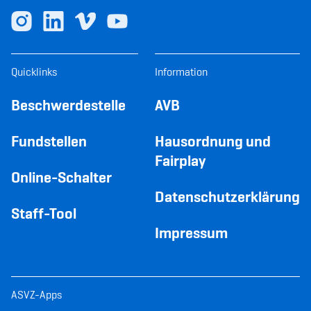
Quicklinks
Information
Beschwerdestelle
AVB
Fundstellen
Hausordnung und
Fairplay
Online-Schalter
Datenschutzerklärung
Staff-Tool
Impressum
ASVZ-Apps