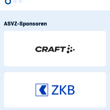
ASVZ-Sponsoren