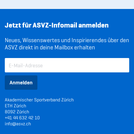
Jetzt für ASVZ-Infomail anmelden
Neues, Wissenswertes und Inspirierendes über den
ASVZ direkt in deine Mailbox erhalten
Anmelden
Akademischer Sportverband Zürich
ETH Zürich
8092 Zürich
+41 44 632 42 10
info@asvz.ch