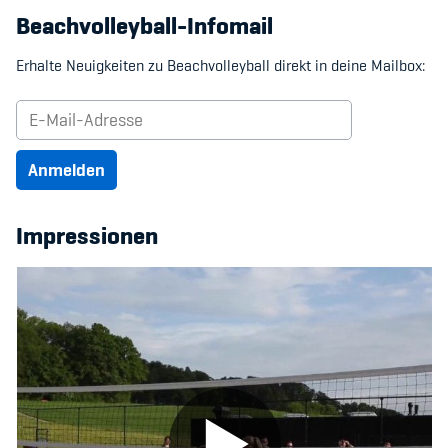
Beachvolleyball-Infomail
Erhalte Neuigkeiten zu Beachvolleyball direkt in deine Mailbox:
Anmelden
Impressionen