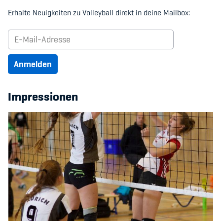
Erhalte Neuigkeiten zu Volleyball direkt in deine Mailbox:
Anmelden
Impressionen