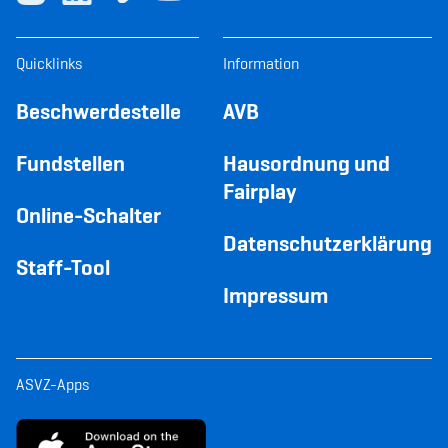
Quicklinks
Information
Beschwerdestelle
AVB
Fundstellen
Hausordnung und
Fairplay
Online-Schalter
Datenschutzerklärung
Staff-Tool
Impressum
ASVZ-Apps