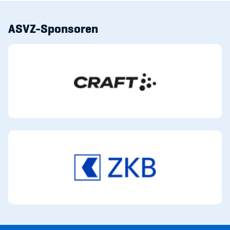
ASVZ-Sponsoren