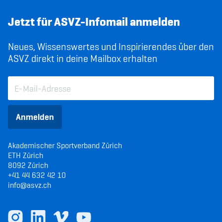
Jetzt für ASVZ-Infomail anmelden
Neues, Wissenswertes und Inspirierendes über den
ASVZ direkt in deine Mailbox erhalten
Anmelden
Akademischer Sportverband Zürich
ETH Zürich
8092 Zürich
+41 44 632 42 10
info@asvz.ch