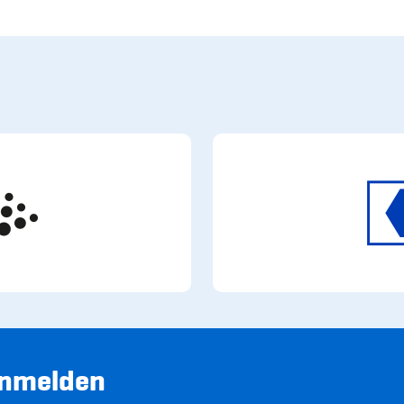
anmelden