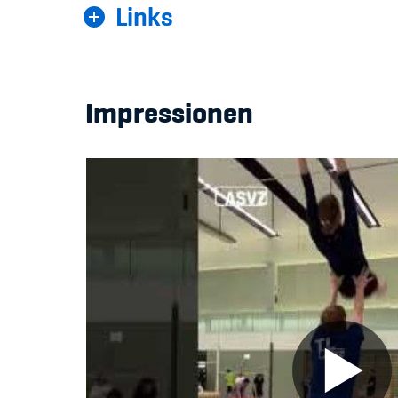
Links
Impressionen