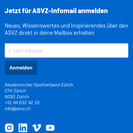
Jetzt für ASVZ-Infomail anmelden
Neues, Wissenswertes und Inspirierendes über den
ASVZ direkt in deine Mailbox erhalten
Anmelden
Akademischer Sportverband Zürich
ETH Zürich
8092 Zürich
+41 44 632 42 10
info@asvz.ch