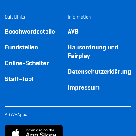
Quicklinks
Information
Beschwerdestelle
AVB
Fundstellen
Hausordnung und
Fairplay
Online-Schalter
Datenschutzerklärung
Staff-Tool
Impressum
ASVZ-Apps