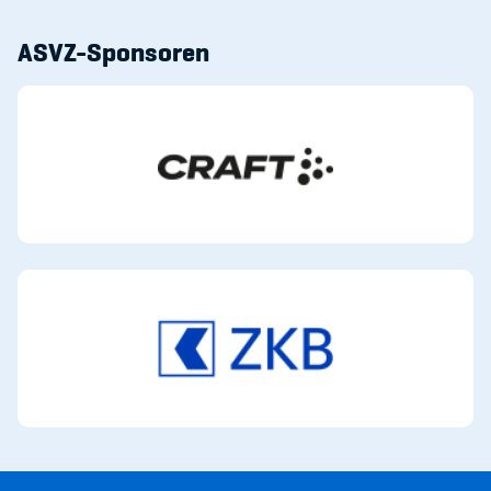
ASVZ-Sponsoren