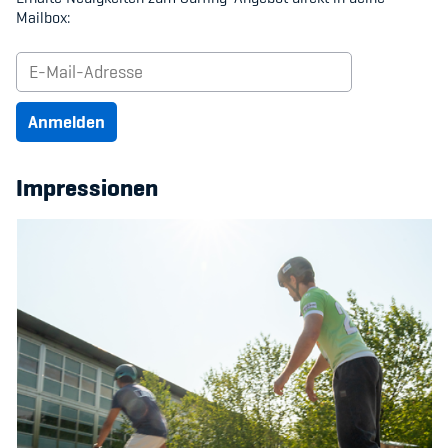
Mailbox:
Anmelden
Impressionen