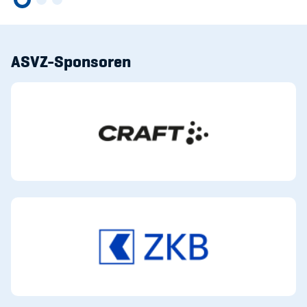
ASVZ-Sponsoren