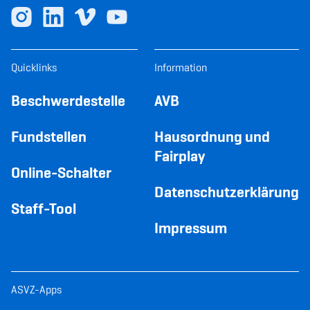
Quicklinks
Information
Beschwerdestelle
AVB
Fundstellen
Hausordnung und
Fairplay
Online-Schalter
Datenschutzerklärung
Staff-Tool
Impressum
ASVZ-Apps