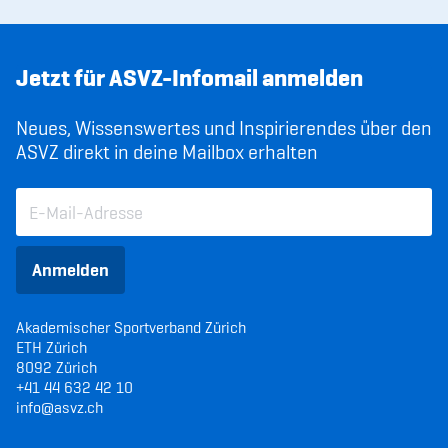
Jetzt für ASVZ-Infomail anmelden
Neues, Wissenswertes und Inspirierendes über den
ASVZ direkt in deine Mailbox erhalten
Anmelden
Akademischer Sportverband Zürich
ETH Zürich
8092 Zürich
+41 44 632 42 10
info@asvz.ch