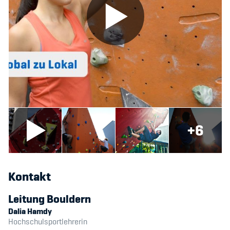
+6
Kontakt
Leitung Bouldern
Dalia Hamdy
Hochschulsportlehrerin