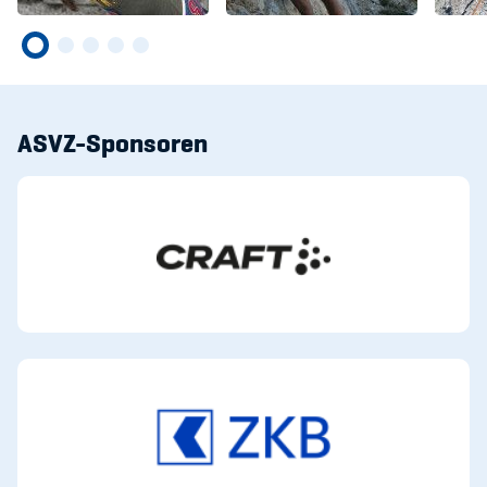
ASVZ-Sponsoren