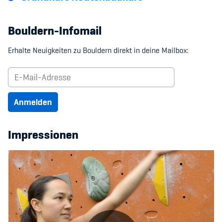
Bouldern-Infomail
Erhalte Neuigkeiten zu Bouldern direkt in deine Mailbox:
Anmelden
Impressionen