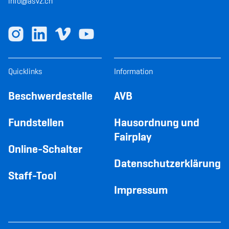
info@asvz.ch
Quicklinks
Information
Beschwerdestelle
AVB
Fundstellen
Hausordnung und
Fairplay
Online-Schalter
Datenschutzerklärung
Staff-Tool
Impressum