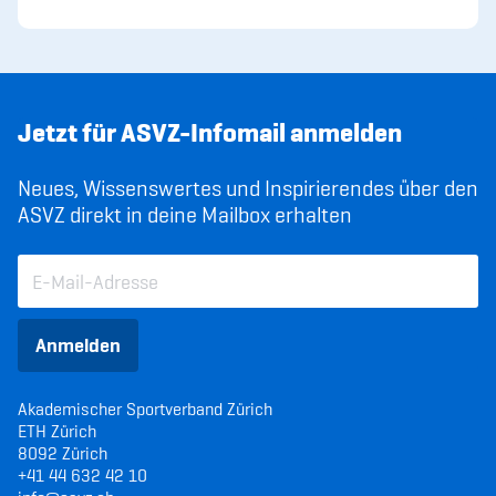
Jetzt für ASVZ-Infomail anmelden
Neues, Wissenswertes und Inspirierendes über den
ASVZ direkt in deine Mailbox erhalten
Anmelden
Akademischer Sportverband Zürich
ETH Zürich
8092 Zürich
+41 44 632 42 10