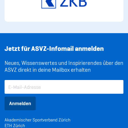
Jetzt für ASVZ-Infomail anmelden
Neues, Wissenswertes und Inspirierendes über den
ASVZ direkt in deine Mailbox erhalten
Anmelden
Akademischer Sportverband Zürich
ETH Zürich