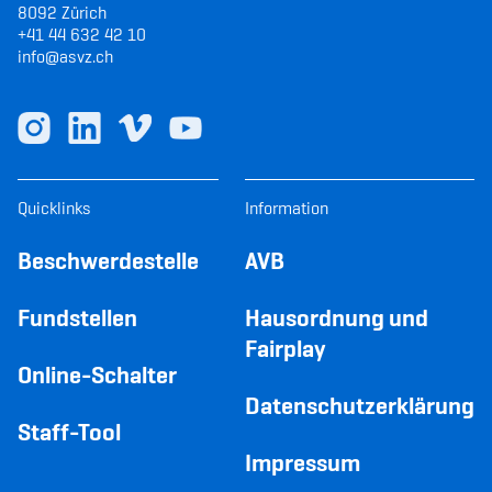
8092 Zürich
+41 44 632 42 10
info@asvz.ch
Quicklinks
Information
Beschwerdestelle
AVB
Fundstellen
Hausordnung und
Fairplay
Online-Schalter
Datenschutzerklärung
Staff-Tool
Impressum