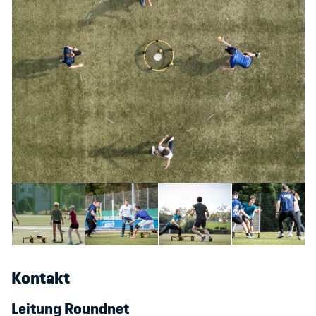
Kontakt
Leitung Roundnet