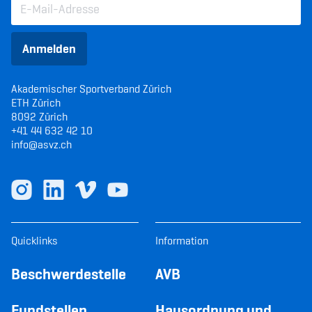
Anmelden
Akademischer Sportverband Zürich
ETH Zürich
8092 Zürich
+41 44 632 42 10
info@asvz.ch
Quicklinks
Information
Beschwerdestelle
AVB
Fundstellen
Hausordnung und