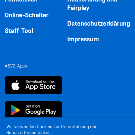
Fairplay
Online-Schalter
Datenschutzerklärung
Staff-Tool
Impressum
ASVZ-Apps
Wir verwenden Cookies zur Unterstützung der
Benutzerfreundlichkeit.