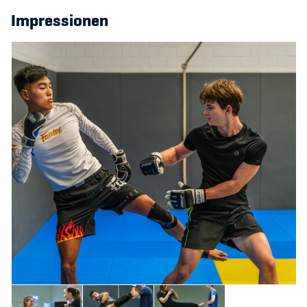
Impressionen