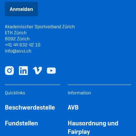
Anmelden
Akademischer Sportverband Zürich
ETH Zürich
8092 Zürich
+41 44 632 42 10
info@asvz.ch
Quicklinks
Information
Beschwerdestelle
AVB
Fundstellen
Hausordnung und
Fairplay