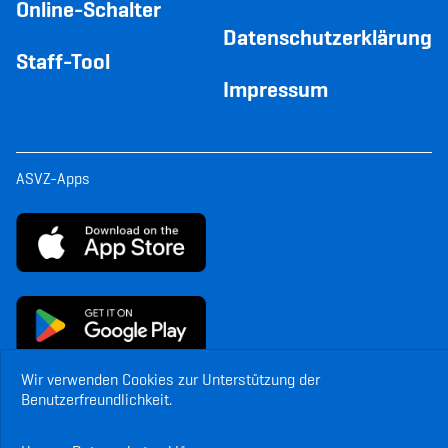
Online-Schalter
Datenschutzerklärung
Staff-Tool
Impressum
ASVZ-Apps
Wir verwenden Cookies zur Unterstützung der
Benutzerfreundlichkeit.
© Copyright ASVZ. Alle Rechte vorbehalten.