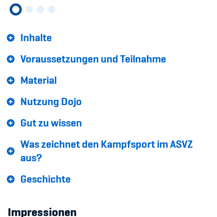
Sponsoren und Partner
Netzwerk
Inhalte
Voraussetzungen und Teilnahme
Material
Nutzung Dojo
Gut zu wissen
Was zeichnet den Kampfsport im ASVZ
aus?
Geschichte
Impressionen