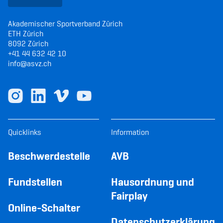
Akademischer Sportverband Zürich
ETH Zürich
8092 Zürich
+41 44 632 42 10
info@asvz.ch
Quicklinks
Information
Beschwerdestelle
AVB
Fundstellen
Hausordnung und
Fairplay
Online-Schalter
Datenschutzerklärung