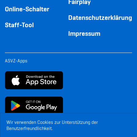
Fairplay
Online-Schalter
Datenschutzerklärung
Staff-Tool
Impressum
ASVZ-Apps
Wir verwenden Cookies zur Unterstützung der
Benutzerfreundlichkeit.
© Copyright ASVZ. Alle Rechte vorbehalten.