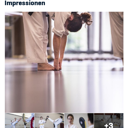
Impressionen
+3