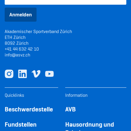
Anmelden
Akademischer Sportverband Zürich
ETH Zürich
8092 Zürich
+41 44 632 42 10
info@asvz.ch
Quicklinks
Information
Beschwerdestelle
AVB
Fundstellen
Hausordnung und