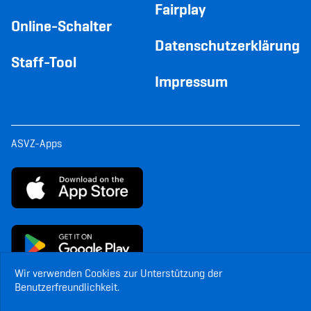
Fairplay
Online-Schalter
Datenschutzerklärung
Staff-Tool
Impressum
ASVZ-Apps
Wir verwenden Cookies zur Unterstützung der
Benutzerfreundlichkeit.