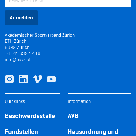
Anmelden
Akademischer Sportverband Zürich
ETH Zürich
8092 Zürich
+41 44 632 42 10
info@asvz.ch
Quicklinks
Information
Beschwerdestelle
AVB
Fundstellen
Hausordnung und