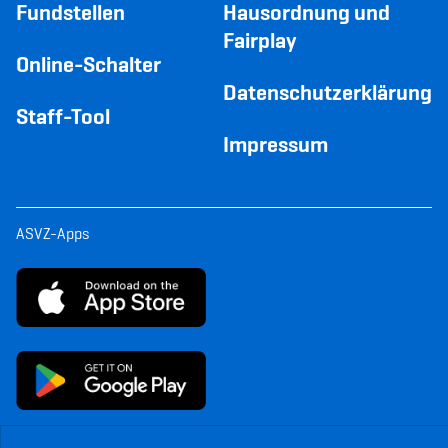
Fundstellen
Hausordnung und
Fairplay
Online-Schalter
Datenschutzerklärung
Staff-Tool
Impressum
ASVZ-Apps