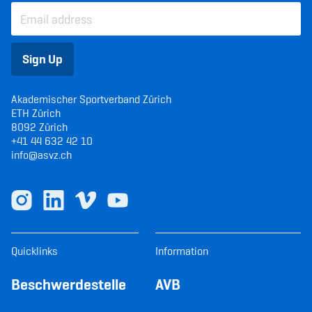
Sign Up
Akademischer Sportverband Zürich
ETH Zürich
8092 Zürich
+41 44 632 42 10
info@asvz.ch
Quicklinks
Information
Beschwerdestelle
AVB