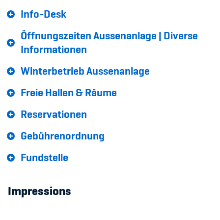
Info-Desk
Öffnungszeiten Aussenanlage | Diverse
Informationen
Winterbetrieb Aussenanlage
Freie Hallen & Räume
Reservationen
Gebührenordnung
Fundstelle
Impressions