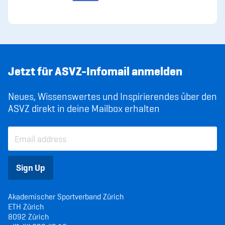
Sponsoren und Partner
Netzwerk
Jetzt für ASVZ-Infomail anmelden
Neues, Wissenswertes und Inspirierendes über den
ASVZ direkt in deine Mailbox erhalten
Sign Up
Akademischer Sportverband Zürich
ETH Zürich
8092 Zürich