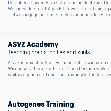
Das ist das Power-Fitnesstraining schlechthin. 
Wasserwiderstand. Aqua Fit Power ist ein Training
Tiefwasserjogging. Das ist gelenkschonendes Fitness
ASVZ Academy
Teaching brains, bodies and souls.
Als akademischer Sportverband haben wir einen e
Wissenschaft und zur Lehre. Diese Position wollen
weiterzugeben und unseren Trainingsleitenden sowi
Autogenes Training