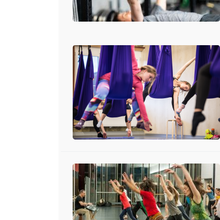
Anlagen