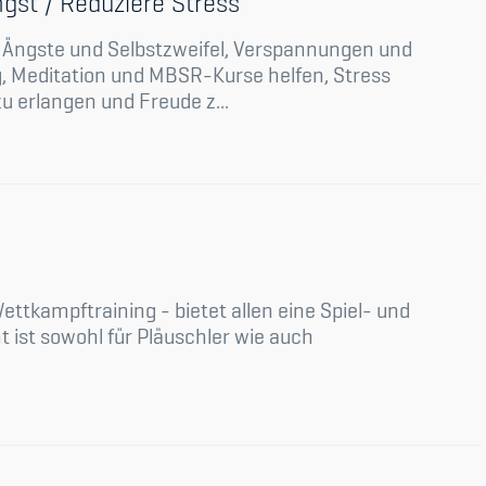
gst / Reduziere Stress
. Ängste und Selbstzweifel, Verspannungen und
, Meditation und MBSR-Kurse helfen, Stress
u erlangen und Freude z...
ettkampftraining - bietet allen eine Spiel- und
 ist sowohl für Pläuschler wie auch