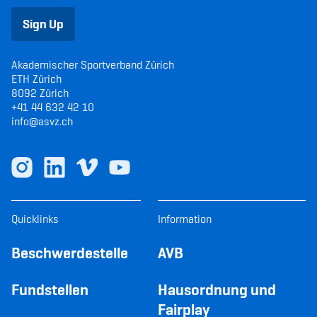
Sign Up
Akademischer Sportverband Zürich
ETH Zürich
8092 Zürich
+41 44 632 42 10
info@asvz.ch
Quicklinks
Information
Beschwerdestelle
AVB
Fundstellen
Hausordnung und
Fairplay