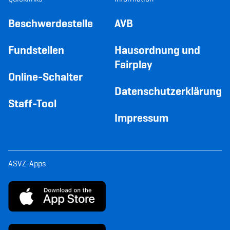
Beschwerdestelle
AVB
Fundstellen
Hausordnung und
Fairplay
Online-Schalter
Datenschutzerklärung
Staff-Tool
Impressum
ASVZ-Apps