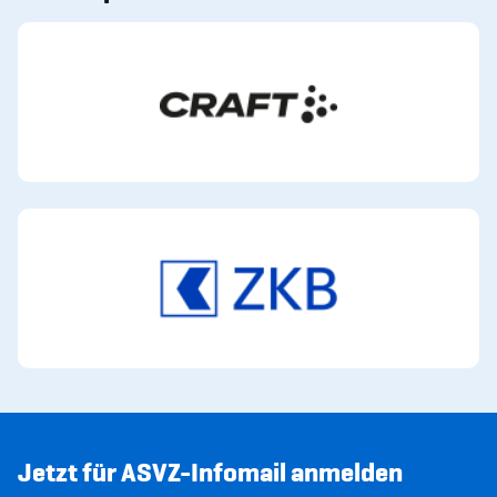
Jetzt für ASVZ-Infomail anmelden