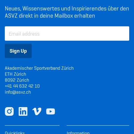
Neues, Wissenswertes und Inspirierendes über den
ASVZ direkt in deine Mailbox erhalten
Sign Up
Akademischer Sportverband Zürich
ETH Zürich
8092 Zürich
+41 44 632 42 10
info@asvz.ch
Quicklinks
Information