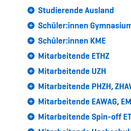
Studierende Ausland
Schüler:innen Gymnasium
Schüler:innen KME
Mitarbeitende ETHZ
Mitarbeitende UZH
Mitarbeitende PHZH, ZHA
Mitarbeitende EAWAG, EM
Mitarbeitende Spin-off E