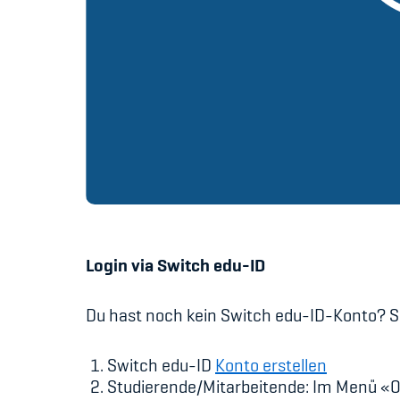
Login via Switch edu-ID
Du hast noch kein Switch edu-ID-Konto? So
Switch edu-ID
Konto erstellen
Studierende/Mitarbeitende: Im Menü «