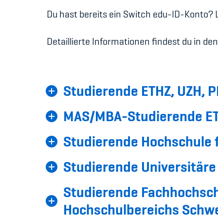
Du hast bereits ein Switch edu-ID-Konto?
Detaillierte Informationen findest du in de
Studierende ETHZ, UZH, 
MAS/MBA-Studierende ET
Studierende Hochschule f
Studierende Universitär
Studierende Fachhochsch
Hochschulbereichs Schw