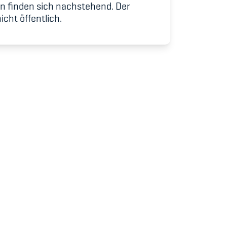
udium
n finden sich nachstehend. Der
icht öffentlich.