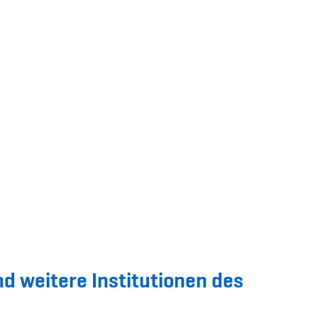
 weitere Institutionen des