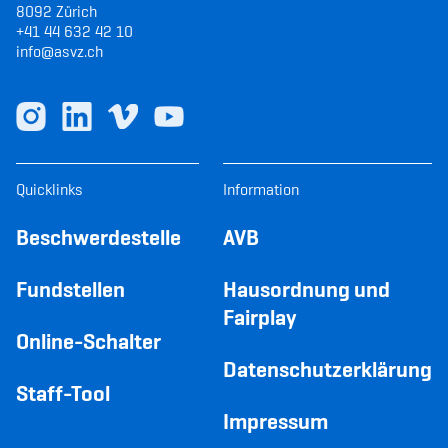
8092 Zürich
+41 44 632 42 10
info@asvz.ch
Quicklinks
Information
Beschwerdestelle
AVB
Fundstellen
Hausordnung und
Fairplay
Online-Schalter
Datenschutzerklärung
Staff-Tool
Impressum