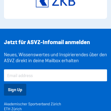
Jetzt für ASVZ-Infomail anmelden
Neues, Wissenswertes und Inspirierendes über den
ASVZ direkt in deine Mailbox erhalten
Sign Up
Akademischer Sportverband Zürich
ETH Zürich