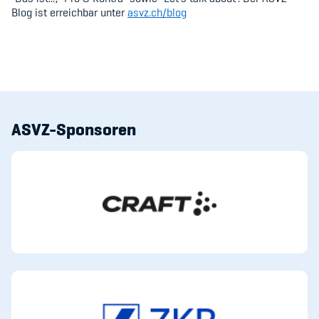
Blog ist erreichbar unter
asvz.ch/blog
ASVZ-Sponsoren