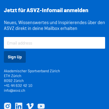
Jetzt für ASVZ-Infomail anmelden
Neues, Wissenswertes und Inspirierendes über den
ASVZ direkt in deine Mailbox erhalten
Sign Up
Akademischer Sportverband Zürich
ETH Zürich
8092 Zürich
+41 44 632 42 10
info@asvz.ch