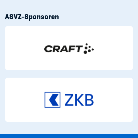
ASVZ-Sponsoren