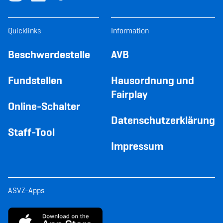
Quicklinks
Information
Beschwerdestelle
AVB
Fundstellen
Hausordnung und
Fairplay
Online-Schalter
Datenschutzerklärung
Staff-Tool
Impressum
ASVZ-Apps