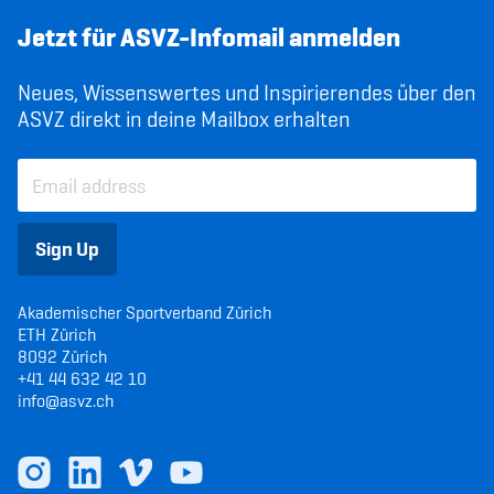
Jetzt für ASVZ-Infomail anmelden
Neues, Wissenswertes und Inspirierendes über den
ASVZ direkt in deine Mailbox erhalten
Sign Up
Akademischer Sportverband Zürich
ETH Zürich
8092 Zürich
+41 44 632 42 10
info@asvz.ch