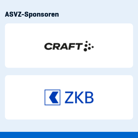
ASVZ-Sponsoren