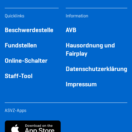
Quicklinks
Information
Beschwerdestelle
AVB
Fundstellen
Hausordnung und
Fairplay
Online-Schalter
Datenschutzerklärung
Staff-Tool
Impressum
ASVZ-Apps