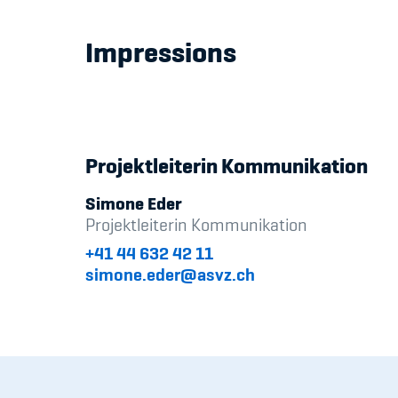
Impressions
Projektleiterin Kommunikation
Simone Eder
Projektleiterin Kommunikation
+41 44 632 42 11
simone.eder@asvz.ch