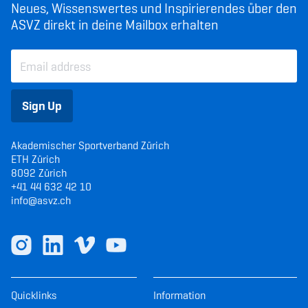
Neues, Wissenswertes und Inspirierendes über den
ASVZ direkt in deine Mailbox erhalten
Sign Up
Akademischer Sportverband Zürich
ETH Zürich
8092 Zürich
+41 44 632 42 10
info@asvz.ch
Quicklinks
Information