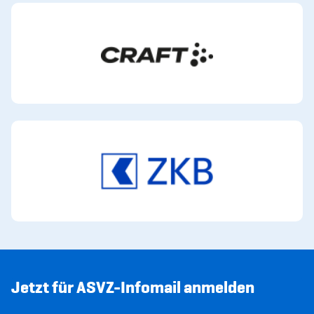
Jetzt für ASVZ-Infomail anmelden