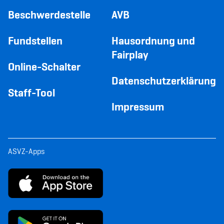
Beschwerdestelle
AVB
Fundstellen
Hausordnung und
Fairplay
Online-Schalter
Datenschutzerklärung
Staff-Tool
Impressum
ASVZ-Apps