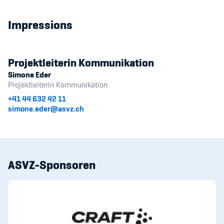
Impressions
Projektleiterin Kommunikation
Simone Eder
Projektleiterin Kommunikation
+41 44 632 42 11
simone.eder@asvz.ch
ASVZ-Sponsoren