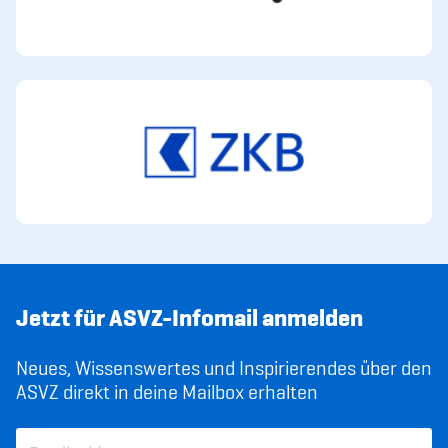
Jetzt für ASVZ-Infomail anmelden
Neues, Wissenswertes und Inspirierendes über den
ASVZ direkt in deine Mailbox erhalten