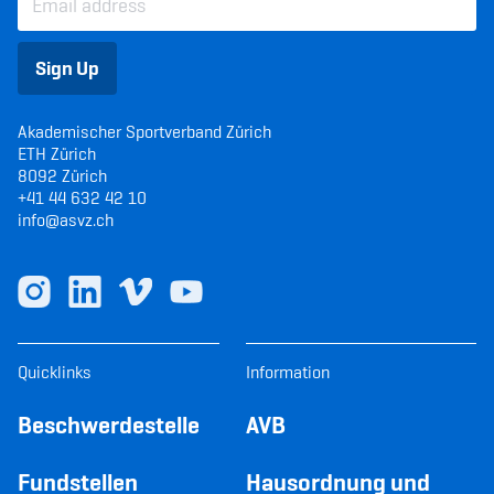
Sign Up
Akademischer Sportverband Zürich
ETH Zürich
8092 Zürich
+41 44 632 42 10
info@asvz.ch
Quicklinks
Information
Beschwerdestelle
AVB
Fundstellen
Hausordnung und