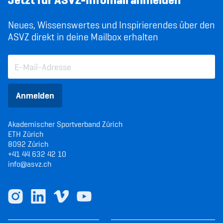
Neues, Wissenswertes und Inspirierendes über den
ASVZ direkt in deine Mailbox erhalten
Anmelden
Akademischer Sportverband Zürich
ETH Zürich
8092 Zürich
+41 44 632 42 10
info@asvz.ch