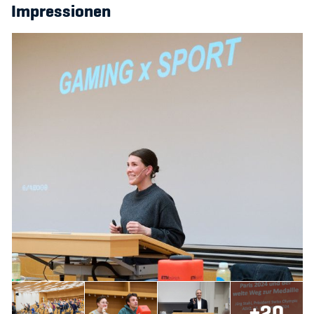
Impressionen
+20