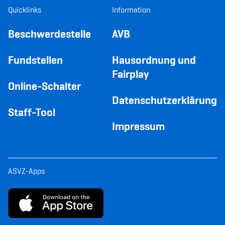
Quicklinks
Information
Beschwerdestelle
AVB
Fundstellen
Hausordnung und
Fairplay
Online-Schalter
Datenschutzerklärung
Staff-Tool
Impressum
ASVZ-Apps