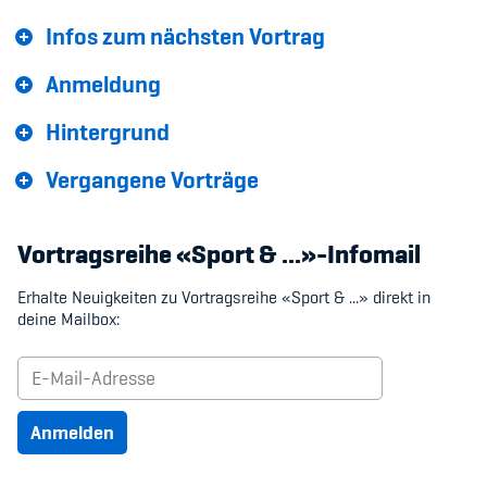
Sponsoren und Partner
Infos zum nächsten Vortrag
Netzwerk
Anmeldung
Hintergrund
Vergangene Vorträge
Vortragsreihe «Sport & ...»-Infomail
Erhalte Neuigkeiten zu Vortragsreihe «Sport & ...» direkt in
deine Mailbox:
Anmelden