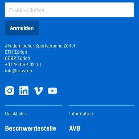
Anmelden
Akademischer Sportverband Zürich
ETH Zürich
8092 Zürich
+41 44 632 42 10
info@asvz.ch
Quicklinks
Information
Beschwerdestelle
AVB