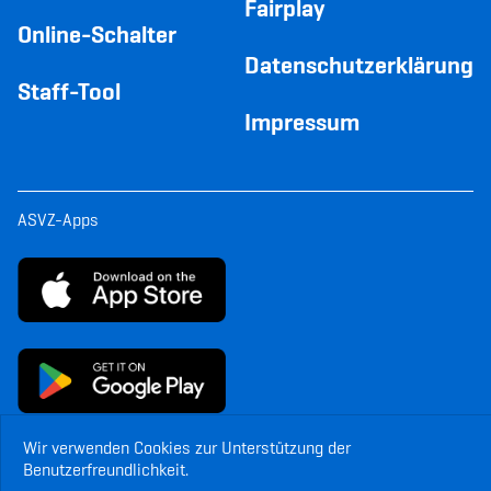
Fairplay
Online-Schalter
Datenschutzerklärung
Staff-Tool
Impressum
ASVZ-Apps
Wir verwenden Cookies zur Unterstützung der
Benutzerfreundlichkeit.
© Copyright ASVZ. Alle Rechte vorbehalten.