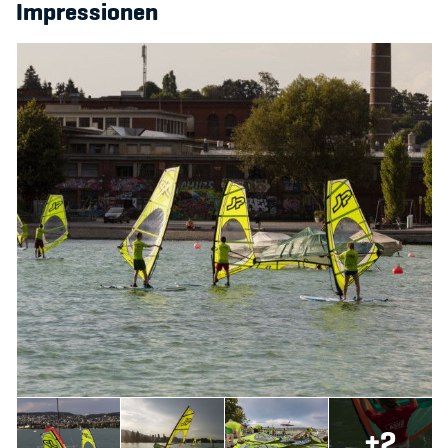
Impressionen
+2