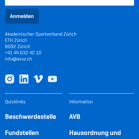
Anmelden
Akademischer Sportverband Zürich
ETH Zürich
8092 Zürich
+41 44 632 42 10
info@asvz.ch
Quicklinks
Information
Beschwerdestelle
AVB
Fundstellen
Hausordnung und