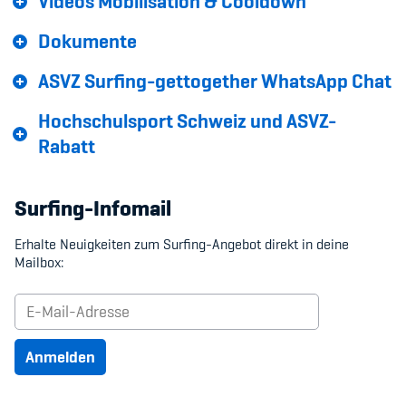
Videos Mobilisation & Cooldown
Dokumente
ASVZ Surfing-gettogether WhatsApp Chat
Hochschulsport Schweiz und ASVZ-
Rabatt
Surfing-Infomail
Erhalte Neuigkeiten zum Surfing-Angebot direkt in deine
Mailbox:
Anmelden