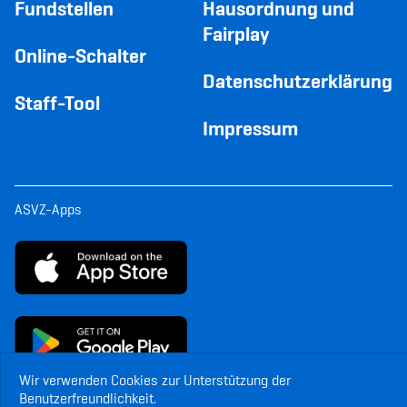
Fundstellen
Hausordnung und
Fairplay
Online-Schalter
Datenschutzerklärung
Staff-Tool
Impressum
ASVZ-Apps
Wir verwenden Cookies zur Unterstützung der
Benutzerfreundlichkeit.