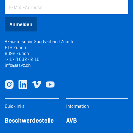
Anmelden
Akademischer Sportverband Zürich
ETH Zürich
8092 Zürich
+41 44 632 42 10
info@asvz.ch
Quicklinks
Information
Beschwerdestelle
AVB