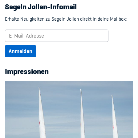
Segeln Jollen-Infomail
Erhalte Neuigkeiten zu Segeln Jollen direkt in deine Mailbox:
Anmelden
Impressionen