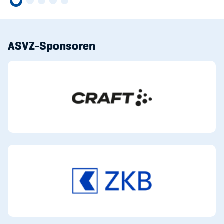
ASVZ-Sponsoren