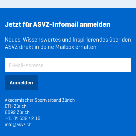
Jetzt für ASVZ-Infomail anmelden
Neues, Wissenswertes und Inspirierendes über den
ASVZ direkt in deine Mailbox erhalten
Anmelden
Akademischer Sportverband Zürich
ETH Zürich
8092 Zürich
+41 44 632 42 10
info@asvz.ch