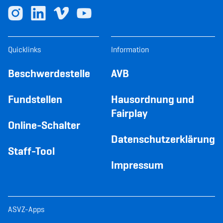
Quicklinks
Information
Beschwerdestelle
AVB
Fundstellen
Hausordnung und
Fairplay
Online-Schalter
Datenschutzerklärung
Staff-Tool
Impressum
ASVZ-Apps