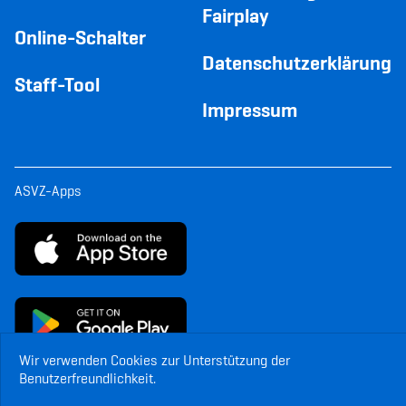
Fairplay
Online-Schalter
Datenschutzerklärung
Staff-Tool
Impressum
ASVZ-Apps
Wir verwenden Cookies zur Unterstützung der
Benutzerfreundlichkeit.