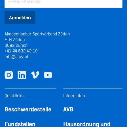
Anmelden
Akademischer Sportverband Zürich
ETH Zürich
8092 Zürich
+41 44 632 42 10
info@asvz.ch
Quicklinks
Information
Beschwerdestelle
AVB
Fundstellen
Hausordnung und