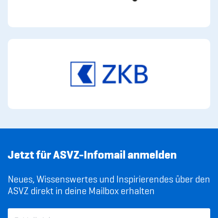
Jetzt für ASVZ-Infomail anmelden
Neues, Wissenswertes und Inspirierendes über den
ASVZ direkt in deine Mailbox erhalten