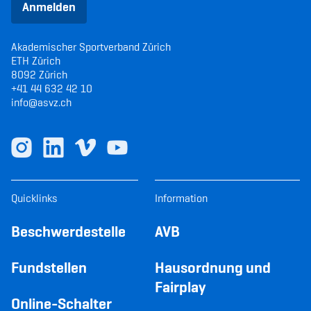
Anmelden
Akademischer Sportverband Zürich
ETH Zürich
8092 Zürich
+41 44 632 42 10
info@asvz.ch
Quicklinks
Information
Beschwerdestelle
AVB
Fundstellen
Hausordnung und
Fairplay
Online-Schalter