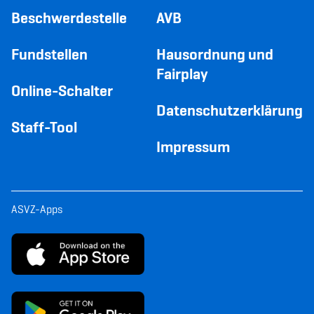
Beschwerdestelle
AVB
Fundstellen
Hausordnung und
Fairplay
Online-Schalter
Datenschutzerklärung
Staff-Tool
Impressum
ASVZ-Apps