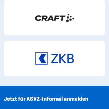
Jetzt für ASVZ-Infomail anmelden