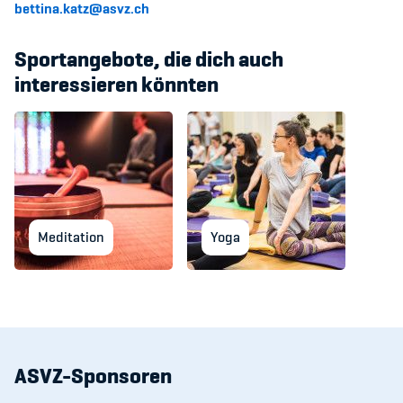
bettina.katz@asvz.ch
Sportangebote, die dich auch
interessieren könnten
Meditation
Yoga
ASVZ-Sponsoren