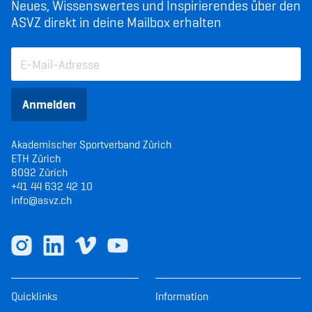
Neues, Wissenswertes und Inspirierendes über den
ASVZ direkt in deine Mailbox erhalten
Anmelden
Akademischer Sportverband Zürich
ETH Zürich
8092 Zürich
+41 44 632 42 10
info@asvz.ch
Quicklinks
Information