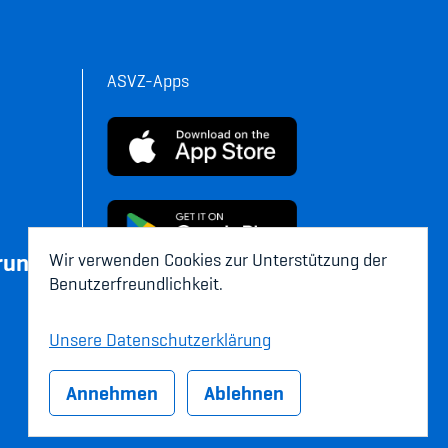
ASVZ-Apps
rung
Wir verwenden Cookies zur Unterstützung der
Benutzerfreundlichkeit.
Unsere Datenschutzerklärung
Annehmen
Ablehnen