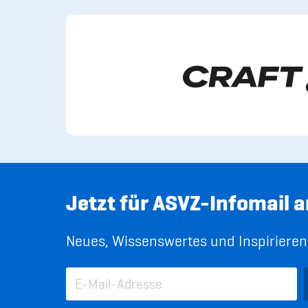
Jetzt für ASVZ-Infomail 
Neues, Wissenswertes und Inspirierend