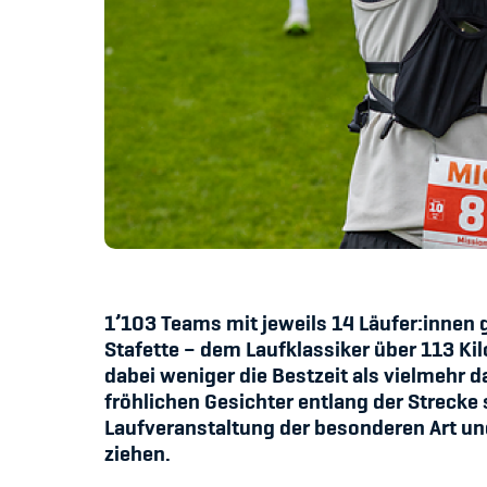
1’103 Teams mit jeweils 14 Läufer:innen
Stafette – dem Laufklassiker über 113 Ki
dabei weniger die Bestzeit als vielmehr
fröhlichen Gesichter entlang der Streck
Laufveranstaltung der besonderen Art un
ziehen.