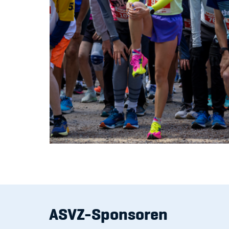
ASVZ-Sponsoren