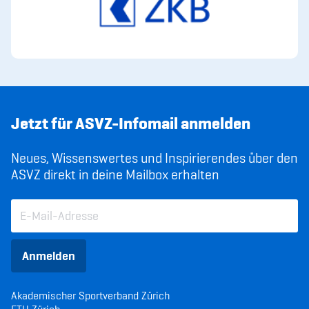
Jetzt für ASVZ-Infomail anmelden
Neues, Wissenswertes und Inspirierendes über den
ASVZ direkt in deine Mailbox erhalten
Anmelden
Akademischer Sportverband Zürich