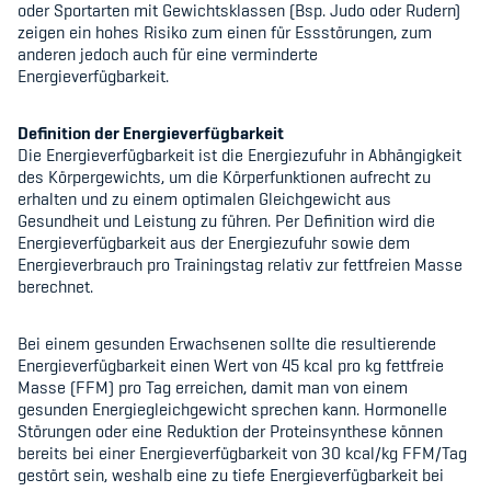
oder Sportarten mit Gewichtsklassen (Bsp. Judo oder Rudern)
zeigen ein hohes Risiko zum einen für Essstörungen, zum
anderen jedoch auch für eine verminderte
Energieverfügbarkeit.
Definition der Energieverfügbarkeit
Die Energieverfügbarkeit ist die Energiezufuhr in Abhängigkeit
des Körpergewichts, um die Körperfunktionen aufrecht zu
erhalten und zu einem optimalen Gleichgewicht aus
Gesundheit und Leistung zu führen. Per Definition wird die
Energieverfügbarkeit aus der Energiezufuhr sowie dem
Energieverbrauch pro Trainingstag relativ zur fettfreien Masse
berechnet.
Bei einem gesunden Erwachsenen sollte die resultierende
Energieverfügbarkeit einen Wert von 45 kcal pro kg fettfreie
Masse (FFM) pro Tag erreichen, damit man von einem
gesunden Energiegleichgewicht sprechen kann. Hormonelle
Störungen oder eine Reduktion der Proteinsynthese können
bereits bei einer Energieverfügbarkeit von 30 kcal/kg FFM/Tag
gestört sein, weshalb eine zu tiefe Energieverfügbarkeit bei