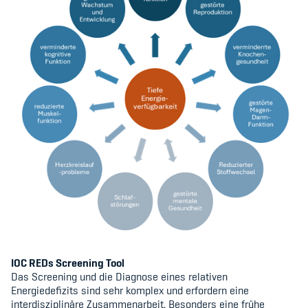
IOC REDs Screening Tool
Das Screening und die Diagnose eines relativen
Energiedefizits sind sehr komplex und erfordern eine
interdisziplinäre Zusammenarbeit. Besonders eine frühe