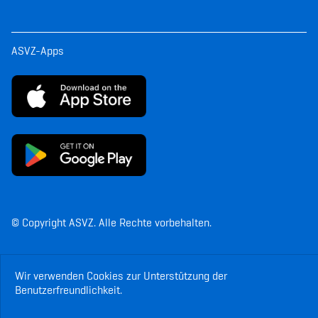
ASVZ-Apps
© Copyright ASVZ. Alle Rechte vorbehalten.
Wir verwenden Cookies zur Unterstützung der
Benutzerfreundlichkeit.