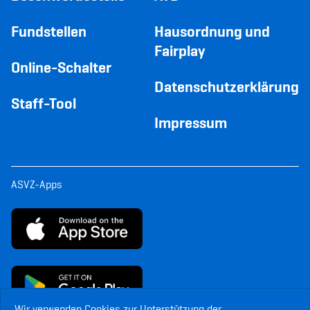
Fundstellen
Hausordnung und
Fairplay
Online-Schalter
Datenschutzerklärung
Staff-Tool
Impressum
ASVZ-Apps
Wir verwenden Cookies zur Unterstützung der