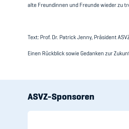
alte Freundinnen und Freunde wieder zu tr
Text: Prof. Dr. Patrick Jenny, Präsident AS
Einen Rückblick sowie Gedanken zur Zukunf
ASVZ-Sponsoren