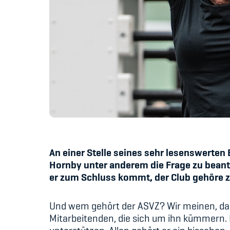
An einer Stelle seines sehr lesenswerten 
Hornby unter anderem die Frage zu beantw
er zum Schluss kommt, der Club gehöre z
Und wem gehört der ASVZ? Wir meinen, dass
Mitarbeitenden, die sich um ihn kümmern. 