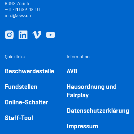
8092 Zürich
+41 44 632 42 10
info@asvz.ch
Quicklinks
Information
Beschwerdestelle
AVB
Fundstellen
Hausordnung und
Fairplay
Online-Schalter
Datenschutzerklärung
Staff-Tool
Impressum