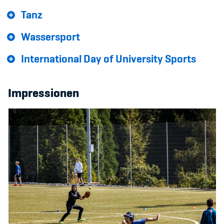
Tanz
Wassersport
International Day of University Sports
Impressionen