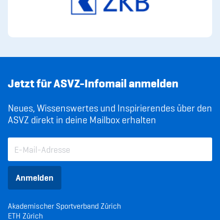
Jetzt für ASVZ-Infomail anmelden
Neues, Wissenswertes und Inspirierendes über den
ASVZ direkt in deine Mailbox erhalten
Anmelden
Akademischer Sportverband Zürich
ETH Zürich