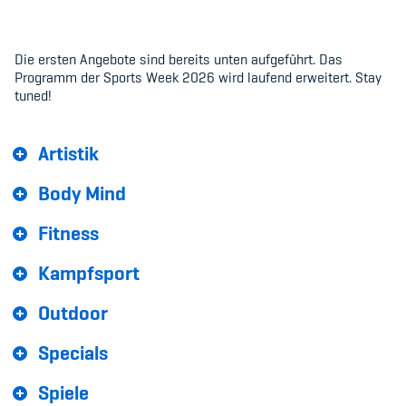
Sponsoren und Partner
Netzwerk
Die ersten Angebote sind bereits unten aufgeführt. Das
Programm der Sports Week 2026 wird laufend erweitert. Stay
tuned!
Artistik
Body Mind
Fitness
Kampfsport
Outdoor
Specials
Spiele