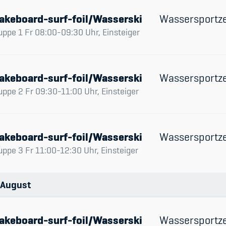
akeboard-surf-foil/Wasserski
Wassersportz
uppe 1 Fr 08:00-09:30 Uhr, Einsteiger
akeboard-surf-foil/Wasserski
Wassersportz
uppe 2 Fr 09:30-11:00 Uhr, Einsteiger
akeboard-surf-foil/Wasserski
Wassersportz
uppe 3 Fr 11:00-12:30 Uhr, Einsteiger
August
akeboard-surf-foil/Wasserski
Wassersportz