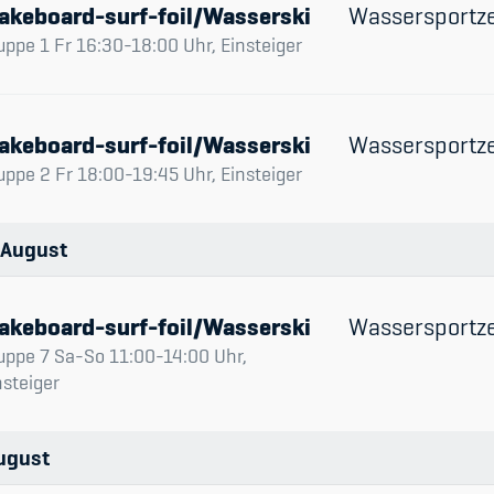
akeboard-surf-foil/Wasserski
Wassersportz
uppe 1 Fr 16:30-18:00 Uhr, Einsteiger
akeboard-surf-foil/Wasserski
Wassersportz
uppe 2 Fr 18:00-19:45 Uhr, Einsteiger
August
akeboard-surf-foil/Wasserski
Wassersportz
uppe 7 Sa-So 11:00-14:00 Uhr,
nsteiger
ugust