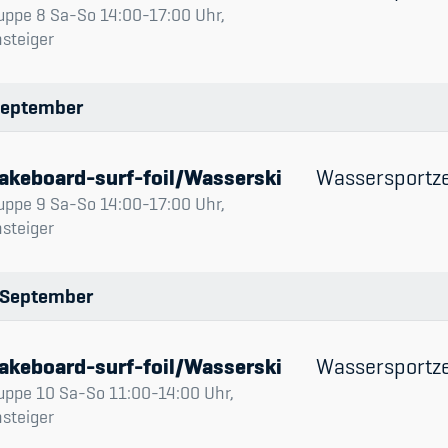
uppe 8 Sa-So 14:00-17:00 Uhr,
nsteiger
eptember
akeboard-surf-foil/Wasserski
Wassersportz
uppe 9 Sa-So 14:00-17:00 Uhr,
nsteiger
September
akeboard-surf-foil/Wasserski
Wassersportz
uppe 10 Sa-So 11:00-14:00 Uhr,
nsteiger