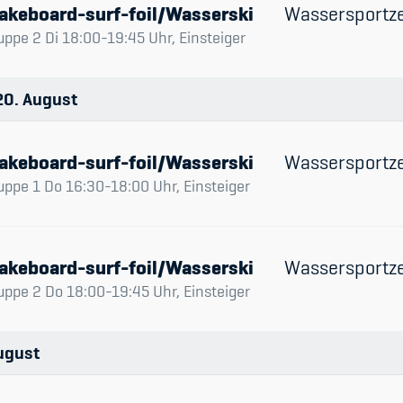
akeboard-surf-foil/Wasserski
Wassersportz
uppe 2 Di 18:00-19:45 Uhr, Einsteiger
20
August
akeboard-surf-foil/Wasserski
Wassersportz
uppe 1 Do 16:30-18:00 Uhr, Einsteiger
akeboard-surf-foil/Wasserski
Wassersportz
uppe 2 Do 18:00-19:45 Uhr, Einsteiger
ugust