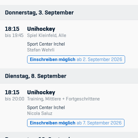
Donnerstag
3
September
18:15
Unihockey
bis
19:45
Spiel Kleinfeld, Alle
Sport Center Irchel
Stefan Wehrli
Einschreiben möglich
ab 2. September 2026
Dienstag
8
September
18:15
Unihockey
bis
20:00
Training, Mittlere + Fortgeschrittene
Sport Center Irchel
Nicola Saluz
Einschreiben möglich
ab 7. September 2026