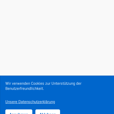
Wir verwenden Cookies zur Unterstützung der
Benutzerfreundlichkeit.
Unsere Datenschutzerklärung