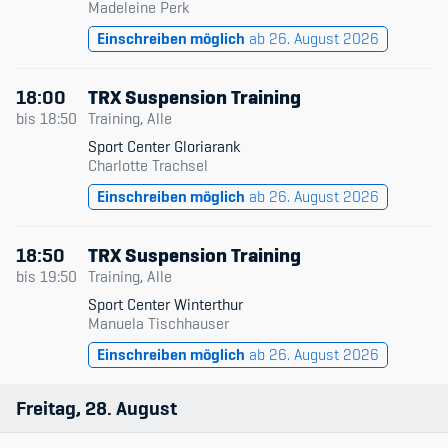
Madeleine Perk
Einschreiben möglich
ab 26. August 2026
18:00
TRX Suspension Training
bis
18:50
Training, Alle
Sport Center Gloriarank
Charlotte Trachsel
Einschreiben möglich
ab 26. August 2026
18:50
TRX Suspension Training
bis
19:50
Training, Alle
Sport Center Winterthur
Manuela Tischhauser
Einschreiben möglich
ab 26. August 2026
Freitag
28
August