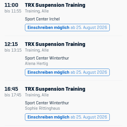
11:00
TRX Suspension Training
bis
11:55
Training, Alle
Sport Center Irchel
Einschreiben möglich
ab 25. August 2026
12:15
TRX Suspension Training
bis
13:15
Training, Alle
Sport Center Winterthur
Alena Hertig
Einschreiben möglich
ab 25. August 2026
16:45
TRX Suspension Training
bis
17:45
Training, Alle
Sport Center Winterthur
Sophie Rittinghaus
Einschreiben möglich
ab 25. August 2026