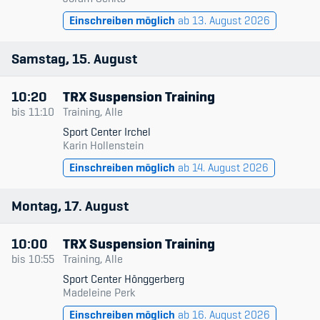
Einschreiben möglich
ab 13. August 2026
Samstag
15
August
10:20
TRX Suspension Training
bis
11:10
Training, Alle
Sport Center Irchel
Karin Hollenstein
Einschreiben möglich
ab 14. August 2026
Montag
17
August
10:00
TRX Suspension Training
bis
10:55
Training, Alle
Sport Center Hönggerberg
Madeleine Perk
Einschreiben möglich
ab 16. August 2026