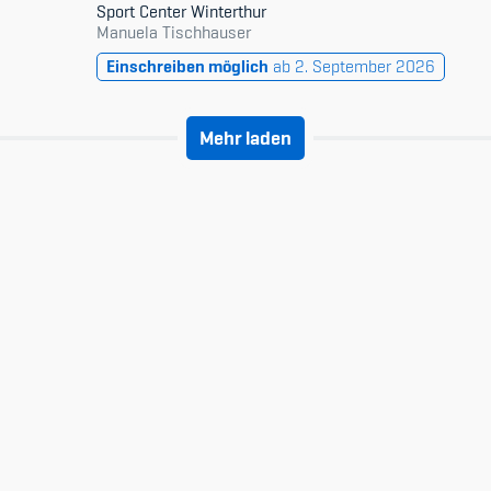
Sport Center Winterthur
Manuela Tischhauser
Einschreiben möglich
ab 2. September 2026
Mehr laden