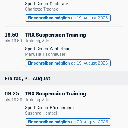
Sport Center Gloriarank
Charlotte Trachsel
Einschreiben möglich
ab 19. August 2026
18:50
TRX Suspension Training
bis
19:50
Training, Alle
Sport Center Winterthur
Manuela Tischhauser
Einschreiben möglich
ab 19. August 2026
Freitag
21
August
09:25
TRX Suspension Training
bis
10:20
Training, Alle
Sport Center Hönggerberg
Susanna Hempel
Einschreiben möglich
ab 20. August 2026