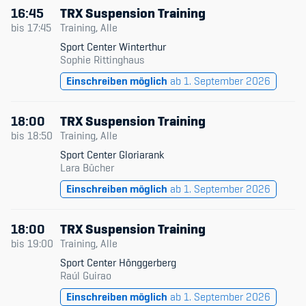
16:45
TRX Suspension Training
bis
17:45
Training, Alle
Sport Center Winterthur
Sophie Rittinghaus
Einschreiben möglich
ab 1. September 2026
18:00
TRX Suspension Training
bis
18:50
Training, Alle
Sport Center Gloriarank
Lara Bücher
Einschreiben möglich
ab 1. September 2026
18:00
TRX Suspension Training
bis
19:00
Training, Alle
Sport Center Hönggerberg
Raúl Guirao
Einschreiben möglich
ab 1. September 2026