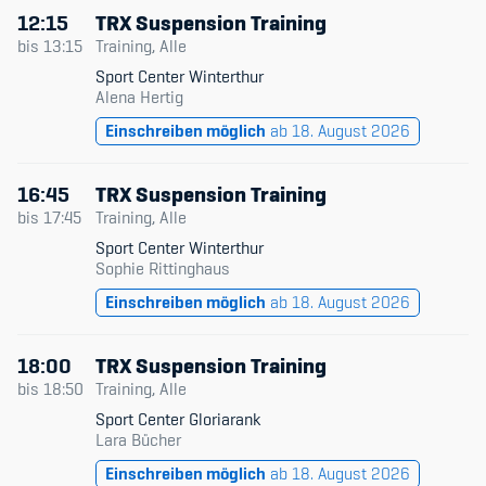
12:15
TRX Suspension Training
bis
13:15
Training, Alle
Sport Center Winterthur
Alena Hertig
Einschreiben möglich
ab 18. August 2026
16:45
TRX Suspension Training
bis
17:45
Training, Alle
Sport Center Winterthur
Sophie Rittinghaus
Einschreiben möglich
ab 18. August 2026
18:00
TRX Suspension Training
bis
18:50
Training, Alle
Sport Center Gloriarank
Lara Bücher
Einschreiben möglich
ab 18. August 2026