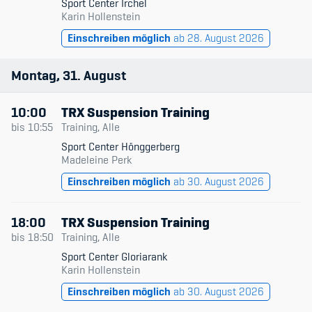
Sport Center Irchel
Karin Hollenstein
Einschreiben möglich
ab 28. August 2026
Montag
31
August
10:00
TRX Suspension Training
bis
10:55
Training, Alle
Sport Center Hönggerberg
Madeleine Perk
Einschreiben möglich
ab 30. August 2026
18:00
TRX Suspension Training
bis
18:50
Training, Alle
Sport Center Gloriarank
Karin Hollenstein
Einschreiben möglich
ab 30. August 2026