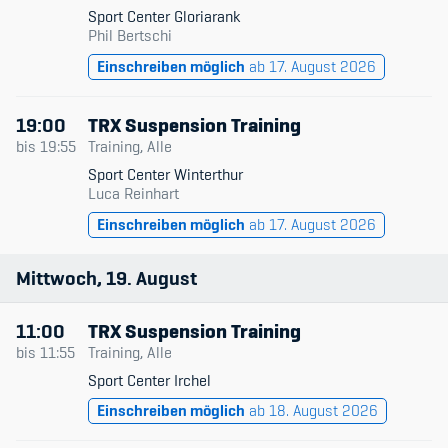
Sport Center Gloriarank
Phil Bertschi
Einschreiben möglich
ab 17. August 2026
19:00
TRX Suspension Training
bis
19:55
Training, Alle
Sport Center Winterthur
Luca Reinhart
Einschreiben möglich
ab 17. August 2026
Mittwoch
19
August
11:00
TRX Suspension Training
bis
11:55
Training, Alle
Sport Center Irchel
Einschreiben möglich
ab 18. August 2026