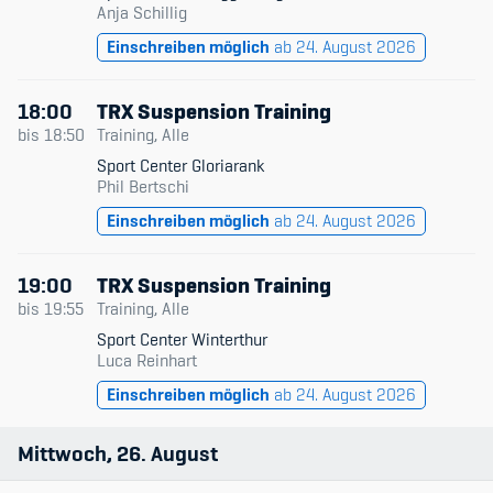
Anja Schillig
Einschreiben möglich
ab 24. August 2026
18:00
TRX Suspension Training
bis
18:50
Training, Alle
Sport Center Gloriarank
Phil Bertschi
Einschreiben möglich
ab 24. August 2026
19:00
TRX Suspension Training
bis
19:55
Training, Alle
Sport Center Winterthur
Luca Reinhart
Einschreiben möglich
ab 24. August 2026
Mittwoch
26
August