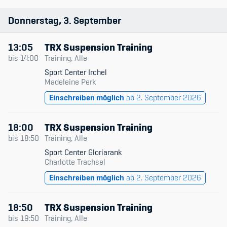
Donnerstag
3
September
13:05
TRX Suspension Training
bis
14:00
Training, Alle
Sport Center Irchel
Madeleine Perk
Einschreiben möglich
ab 2. September 2026
18:00
TRX Suspension Training
bis
18:50
Training, Alle
Sport Center Gloriarank
Charlotte Trachsel
Einschreiben möglich
ab 2. September 2026
18:50
TRX Suspension Training
bis
19:50
Training, Alle