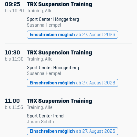
09:25
TRX Suspension Training
bis
10:20
Training, Alle
Sport Center Hönggerberg
Susanna Hempel
Einschreiben möglich
ab 27. August 2026
10:30
TRX Suspension Training
bis
11:30
Training, Alle
Sport Center Hönggerberg
Susanna Hempel
Einschreiben möglich
ab 27. August 2026
11:00
TRX Suspension Training
bis
11:55
Training, Alle
Sport Center Irchel
Joram Schito
Einschreiben möglich
ab 27. August 2026