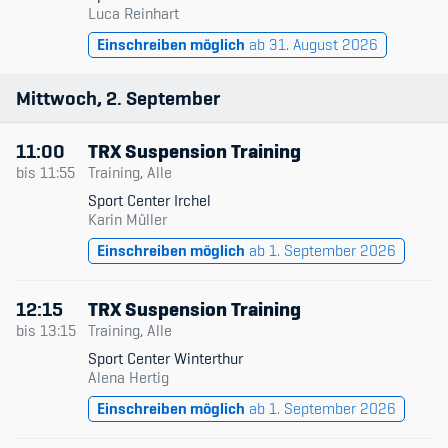
Luca Reinhart
Einschreiben möglich
ab 31. August 2026
Mittwoch
2
September
11:00
TRX Suspension Training
bis
11:55
Training, Alle
Sport Center Irchel
Karin Müller
Einschreiben möglich
ab 1. September 2026
12:15
TRX Suspension Training
bis
13:15
Training, Alle
Sport Center Winterthur
Alena Hertig
Einschreiben möglich
ab 1. September 2026