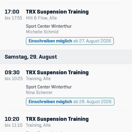
17:00
TRX Suspension Training
bis
17:55
Hiit & Flow, Alle
Sport Center Winterthur
Michelle Schmid
Einschreiben möglich
ab 27. August 2026
Samstag
29
August
09:30
TRX Suspension Training
bis
10:25
Training, Alle
Sport Center Winterthur
Nina Scherrer
Einschreiben möglich
ab 28. August 2026
10:20
TRX Suspension Training
bis
11:10
Training, Alle