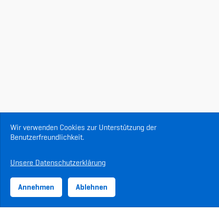
Wir verwenden Cookies zur Unterstützung der
Benutzerfreundlichkeit.
Unsere Datenschutzerklärung
Annehmen
Ablehnen