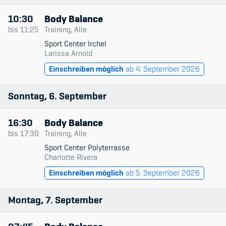
10:30
Body Balance
bis
11:25
Training, Alle
Sport Center Irchel
Larissa Arnold
Einschreiben möglich
ab 4. September 2026
Sonntag
6
September
16:30
Body Balance
bis
17:30
Training, Alle
Sport Center Polyterrasse
Charlotte Rivera
Einschreiben möglich
ab 5. September 2026
Montag
7
September