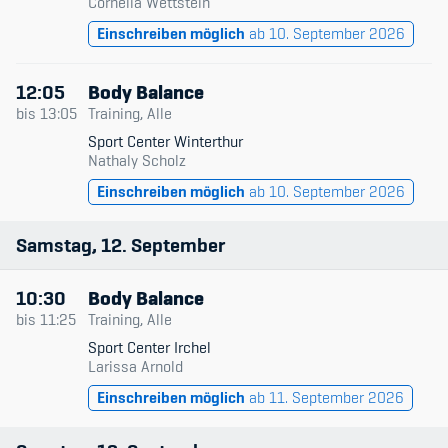
Cornelia Wettstein
Einschreiben möglich
ab 10. September 2026
12:05
Body Balance
bis
13:05
Training, Alle
Sport Center Winterthur
Nathaly Scholz
Einschreiben möglich
ab 10. September 2026
Samstag
12
September
10:30
Body Balance
bis
11:25
Training, Alle
Sport Center Irchel
Larissa Arnold
Einschreiben möglich
ab 11. September 2026