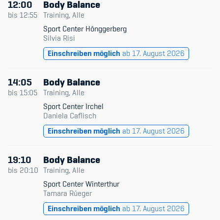
12:00
Body Balance
bis
12:55
Training, Alle
Sport Center Hönggerberg
Silvia Risi
Einschreiben möglich
ab 17. August 2026
14:05
Body Balance
bis
15:05
Training, Alle
Sport Center Irchel
Daniela Caflisch
Einschreiben möglich
ab 17. August 2026
19:10
Body Balance
bis
20:10
Training, Alle
Sport Center Winterthur
Tamara Rüeger
Einschreiben möglich
ab 17. August 2026