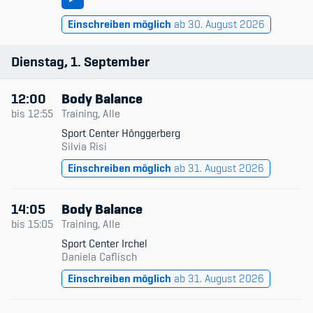
Einschreiben möglich
ab 30. August 2026
Dienstag
1
September
12:00
Body Balance
bis
12:55
Training, Alle
Sport Center Hönggerberg
Silvia Risi
Einschreiben möglich
ab 31. August 2026
14:05
Body Balance
bis
15:05
Training, Alle
Sport Center Irchel
Daniela Caflisch
Einschreiben möglich
ab 31. August 2026