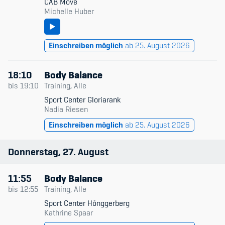
CAB Move
Michelle Huber
Einschreiben möglich
ab 25. August 2026
18:10
Body Balance
bis
19:10
Training, Alle
Sport Center Gloriarank
Nadia Riesen
Einschreiben möglich
ab 25. August 2026
Donnerstag
27
August
11:55
Body Balance
bis
12:55
Training, Alle
Sport Center Hönggerberg
Kathrine Spaar