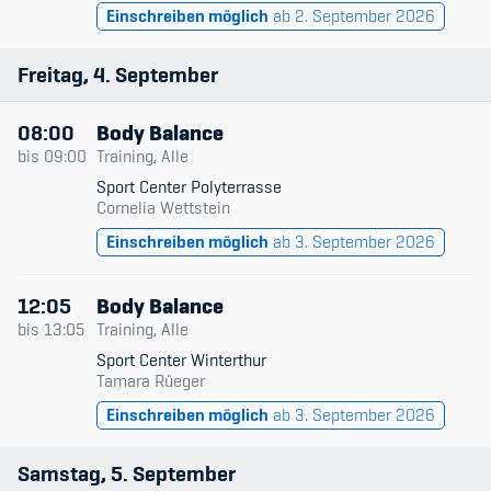
Einschreiben möglich
ab 2. September 2026
Freitag
4
September
08:00
Body Balance
bis
09:00
Training, Alle
Sport Center Polyterrasse
Cornelia Wettstein
Einschreiben möglich
ab 3. September 2026
12:05
Body Balance
bis
13:05
Training, Alle
Sport Center Winterthur
Tamara Rüeger
Einschreiben möglich
ab 3. September 2026
Samstag
5
September