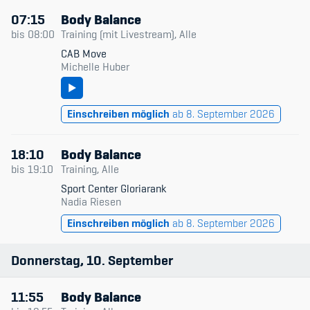
07:15
Body Balance
bis
08:00
Training (mit Livestream), Alle
CAB Move
Michelle Huber
Einschreiben möglich
ab 8. September 2026
18:10
Body Balance
bis
19:10
Training, Alle
Sport Center Gloriarank
Nadia Riesen
Einschreiben möglich
ab 8. September 2026
Donnerstag
10
September
11:55
Body Balance