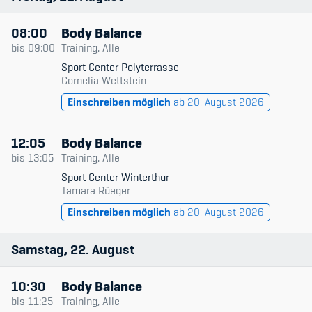
08:00
Body Balance
bis
09:00
Training, Alle
Sport Center Polyterrasse
Cornelia Wettstein
Einschreiben möglich
ab 20. August 2026
12:05
Body Balance
bis
13:05
Training, Alle
Sport Center Winterthur
Tamara Rüeger
Einschreiben möglich
ab 20. August 2026
Samstag
22
August
10:30
Body Balance
bis
11:25
Training, Alle