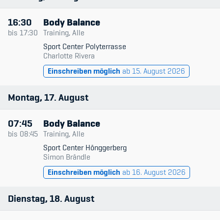
16:30
Body Balance
bis
17:30
Training, Alle
Sport Center Polyterrasse
Charlotte Rivera
Einschreiben möglich
ab 15. August 2026
Montag
17
August
07:45
Body Balance
bis
08:45
Training, Alle
Sport Center Hönggerberg
Simon Brändle
Einschreiben möglich
ab 16. August 2026
Dienstag
18
August