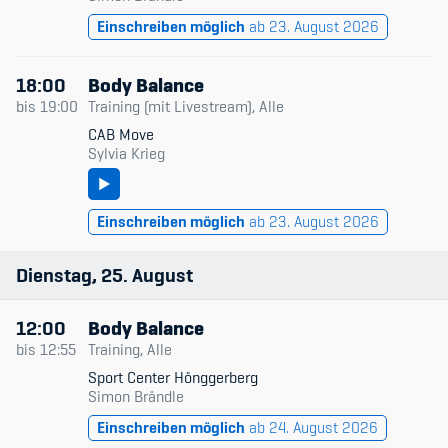
Einschreiben möglich
ab 23. August 2026
18:00
Body Balance
bis
19:00
Training (mit Livestream), Alle
CAB Move
Sylvia Krieg
Einschreiben möglich
ab 23. August 2026
Dienstag
25
August
12:00
Body Balance
bis
12:55
Training, Alle
Sport Center Hönggerberg
Simon Brändle
Einschreiben möglich
ab 24. August 2026