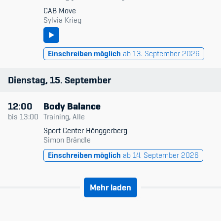
CAB Move
Sylvia Krieg
Einschreiben möglich
ab 13. September 2026
Dienstag
15
September
12:00
Body Balance
bis
13:00
Training, Alle
Sport Center Hönggerberg
Simon Brändle
Einschreiben möglich
ab 14. September 2026
Mehr laden