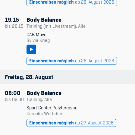
Einschreiben möglich
ab 26. August 2026
19:15
Body Balance
bis
20:15
Training (mit Livestream), Alle
CAB Move
Sylvia Krieg
Einschreiben möglich
ab 26. August 2026
Freitag
28
August
08:00
Body Balance
bis
09:00
Training, Alle
Sport Center Polyterrasse
Cornelia Wettstein
Einschreiben möglich
ab 27. August 2026