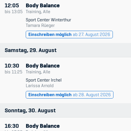
12:05
Body Balance
bis
13:05
Training, Alle
Sport Center Winterthur
Tamara Rüeger
Einschreiben möglich
ab 27. August 2026
Samstag
29
August
10:30
Body Balance
bis
11:25
Training, Alle
Sport Center Irchel
Larissa Arnold
Einschreiben möglich
ab 28. August 2026
Sonntag
30
August
16:30
Body Balance