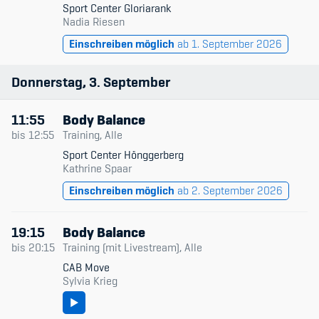
Sport Center Gloriarank
Nadia Riesen
Einschreiben möglich
ab 1. September 2026
Donnerstag
3
September
11:55
Body Balance
bis
12:55
Training, Alle
Sport Center Hönggerberg
Kathrine Spaar
Einschreiben möglich
ab 2. September 2026
19:15
Body Balance
bis
20:15
Training (mit Livestream), Alle
CAB Move
Sylvia Krieg