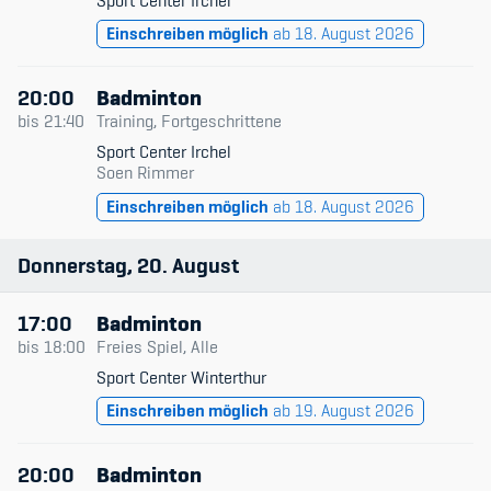
Sport Center Irchel
Einschreiben möglich
ab 18. August 2026
20:00
Badminton
bis
21:40
Training, Fortgeschrittene
Sport Center Irchel
Soen Rimmer
Einschreiben möglich
ab 18. August 2026
Donnerstag
20
August
17:00
Badminton
bis
18:00
Freies Spiel, Alle
Sport Center Winterthur
Einschreiben möglich
ab 19. August 2026
20:00
Badminton