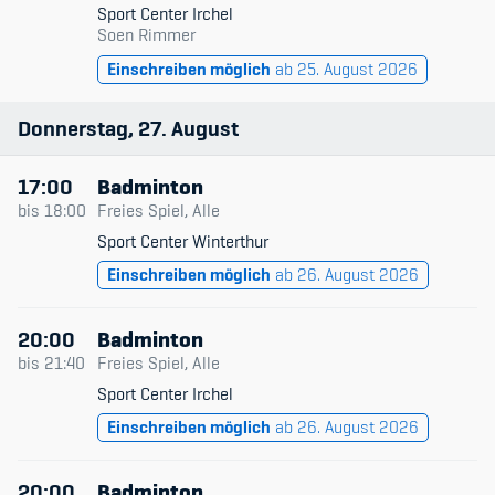
Sport Center Irchel
Soen Rimmer
Einschreiben möglich
ab 25. August 2026
Donnerstag
27
August
17:00
Badminton
bis
18:00
Freies Spiel, Alle
Sport Center Winterthur
Einschreiben möglich
ab 26. August 2026
20:00
Badminton
bis
21:40
Freies Spiel, Alle
Sport Center Irchel
Einschreiben möglich
ab 26. August 2026
20:00
Badminton