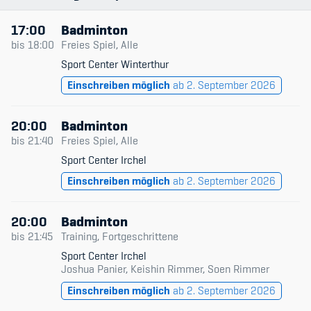
17:00
Badminton
bis
18:00
Freies Spiel, Alle
Sport Center Winterthur
Einschreiben möglich
ab 2. September 2026
20:00
Badminton
bis
21:40
Freies Spiel, Alle
Sport Center Irchel
Einschreiben möglich
ab 2. September 2026
20:00
Badminton
bis
21:45
Training, Fortgeschrittene
Sport Center Irchel
Joshua Panier, Keishin Rimmer, Soen Rimmer
Einschreiben möglich
ab 2. September 2026