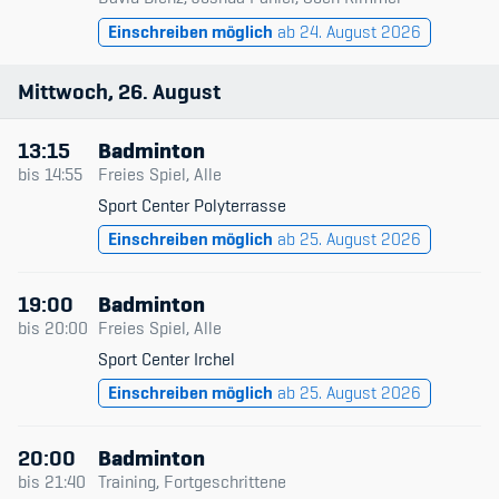
Einschreiben möglich
ab 24. August 2026
Mittwoch
26
August
13:15
Badminton
bis
14:55
Freies Spiel, Alle
Sport Center Polyterrasse
Einschreiben möglich
ab 25. August 2026
19:00
Badminton
bis
20:00
Freies Spiel, Alle
Sport Center Irchel
Einschreiben möglich
ab 25. August 2026
20:00
Badminton
bis
21:40
Training, Fortgeschrittene