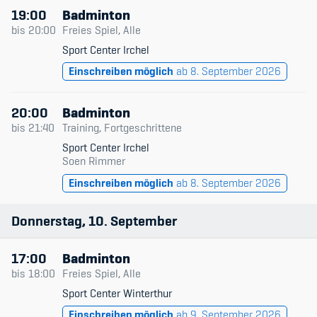
19:00
Badminton
bis
20:00
Freies Spiel, Alle
Sport Center Irchel
Einschreiben möglich
ab 8. September 2026
20:00
Badminton
bis
21:40
Training, Fortgeschrittene
Sport Center Irchel
Soen Rimmer
Einschreiben möglich
ab 8. September 2026
Donnerstag
10
September
17:00
Badminton
bis
18:00
Freies Spiel, Alle
Sport Center Winterthur
Einschreiben möglich
ab 9. September 2026