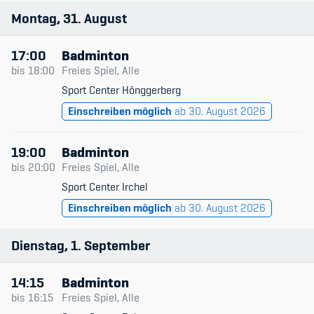
Montag
31
August
17:00
Badminton
bis
18:00
Freies Spiel, Alle
Sport Center Hönggerberg
Einschreiben möglich
ab 30. August 2026
19:00
Badminton
bis
20:00
Freies Spiel, Alle
Sport Center Irchel
Einschreiben möglich
ab 30. August 2026
Dienstag
1
September
14:15
Badminton
bis
16:15
Freies Spiel, Alle