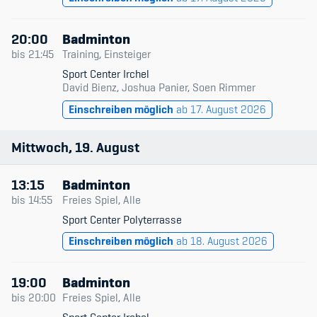
20:00
Badminton
bis
21:45
Training, Einsteiger
Sport Center Irchel
David Bienz, Joshua Panier, Soen Rimmer
Einschreiben möglich
ab 17. August 2026
Mittwoch
19
August
13:15
Badminton
bis
14:55
Freies Spiel, Alle
Sport Center Polyterrasse
Einschreiben möglich
ab 18. August 2026
19:00
Badminton
bis
20:00
Freies Spiel, Alle