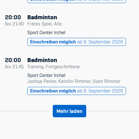
20:00
Badminton
bis
21:40
Freies Spiel, Alle
Sport Center Irchel
Einschreiben möglich
ab 9. September 2026
20:00
Badminton
bis
21:45
Training, Fortgeschrittene
Sport Center Irchel
Joshua Panier, Keishin Rimmer, Soen Rimmer
Einschreiben möglich
ab 9. September 2026
Mehr laden