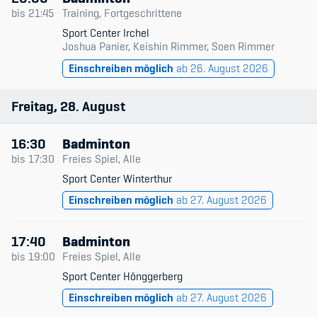
bis
21:45
Training, Fortgeschrittene
Sport Center Irchel
Joshua Panier, Keishin Rimmer, Soen Rimmer
Einschreiben möglich
ab 26. August 2026
Freitag
28
August
16:30
Badminton
bis
17:30
Freies Spiel, Alle
Sport Center Winterthur
Einschreiben möglich
ab 27. August 2026
17:40
Badminton
bis
19:00
Freies Spiel, Alle
Sport Center Hönggerberg
Einschreiben möglich
ab 27. August 2026