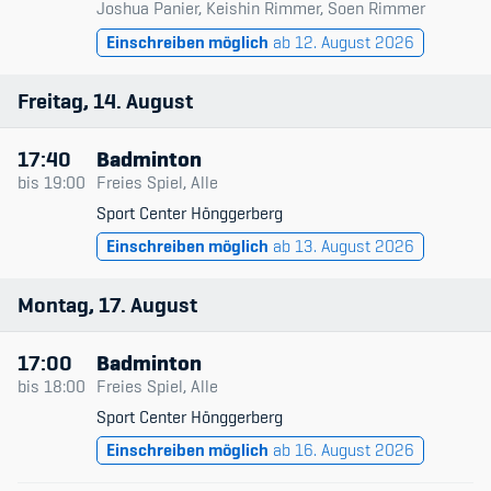
Joshua Panier, Keishin Rimmer, Soen Rimmer
Einschreiben möglich
ab 12. August 2026
Freitag
14
August
17:40
Badminton
bis
19:00
Freies Spiel, Alle
Sport Center Hönggerberg
Einschreiben möglich
ab 13. August 2026
Montag
17
August
17:00
Badminton
bis
18:00
Freies Spiel, Alle
Sport Center Hönggerberg
Einschreiben möglich
ab 16. August 2026