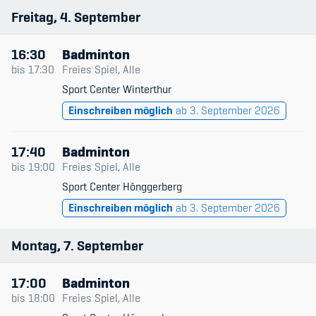
Freitag
4
September
16:30
Badminton
bis
17:30
Freies Spiel, Alle
Sport Center Winterthur
Einschreiben möglich
ab 3. September 2026
17:40
Badminton
bis
19:00
Freies Spiel, Alle
Sport Center Hönggerberg
Einschreiben möglich
ab 3. September 2026
Montag
7
September
17:00
Badminton
bis
18:00
Freies Spiel, Alle