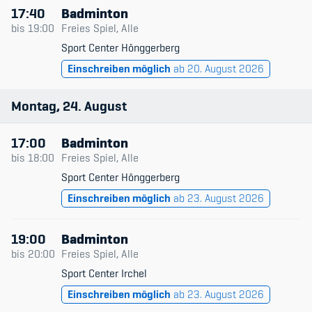
17:40
Badminton
bis
19:00
Freies Spiel, Alle
Sport Center Hönggerberg
Einschreiben möglich
ab 20. August 2026
Montag
24
August
17:00
Badminton
bis
18:00
Freies Spiel, Alle
Sport Center Hönggerberg
Einschreiben möglich
ab 23. August 2026
19:00
Badminton
bis
20:00
Freies Spiel, Alle
Sport Center Irchel
Einschreiben möglich
ab 23. August 2026