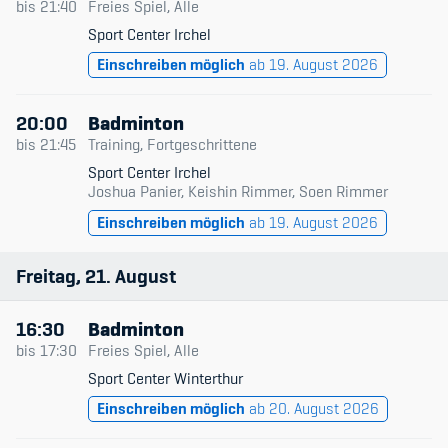
bis
21:40
Freies Spiel, Alle
Sport Center Irchel
Einschreiben möglich
ab 19. August 2026
20:00
Badminton
bis
21:45
Training, Fortgeschrittene
Sport Center Irchel
Joshua Panier, Keishin Rimmer, Soen Rimmer
Einschreiben möglich
ab 19. August 2026
Freitag
21
August
16:30
Badminton
bis
17:30
Freies Spiel, Alle
Sport Center Winterthur
Einschreiben möglich
ab 20. August 2026