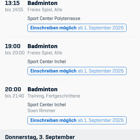
13:15
Badminton
bis
14:55
Freies Spiel, Alle
Sport Center Polyterrasse
Einschreiben möglich
ab 1. September 2026
19:00
Badminton
bis
20:00
Freies Spiel, Alle
Sport Center Irchel
Einschreiben möglich
ab 1. September 2026
20:00
Badminton
bis
21:40
Training, Fortgeschrittene
Sport Center Irchel
Soen Rimmer
Einschreiben möglich
ab 1. September 2026
Donnerstag
3
September