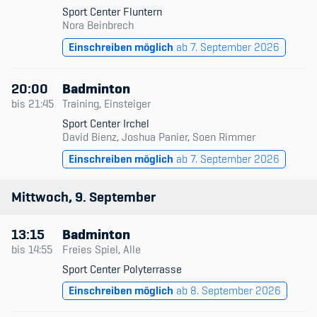
Sport Center Fluntern
Nora Beinbrech
Einschreiben möglich
ab 7. September 2026
20:00
Badminton
bis
21:45
Training, Einsteiger
Sport Center Irchel
David Bienz, Joshua Panier, Soen Rimmer
Einschreiben möglich
ab 7. September 2026
Mittwoch
9
September
13:15
Badminton
bis
14:55
Freies Spiel, Alle
Sport Center Polyterrasse
Einschreiben möglich
ab 8. September 2026