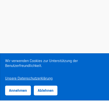
Wir verwenden Cookies zur Unterstützung der
Benutzerfreundlichkeit.
Unsere Datenschutzerklärung
Annehmen
Ablehnen