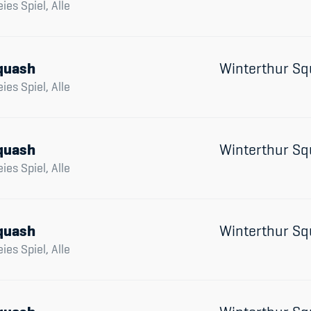
eies Spiel, Alle
quash
Winterthur Sq
eies Spiel, Alle
quash
Winterthur Sq
eies Spiel, Alle
quash
Winterthur Sq
eies Spiel, Alle