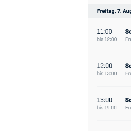
Freitag
7
Au
11:00
S
bis
12:00
Fr
12:00
S
bis
13:00
Fr
13:00
S
bis
14:00
Fr