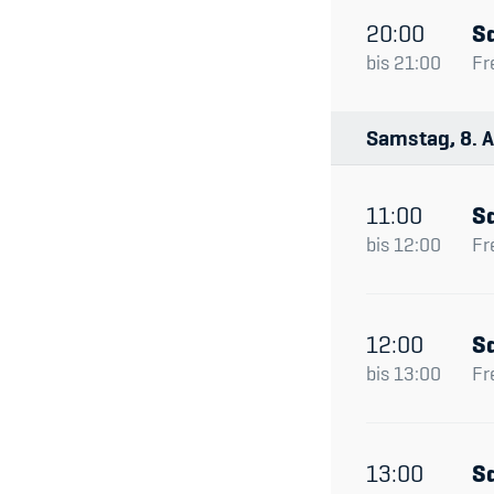
20:00
S
bis
21:00
Fr
Samstag
8
A
11:00
S
bis
12:00
Fr
12:00
S
bis
13:00
Fr
13:00
S