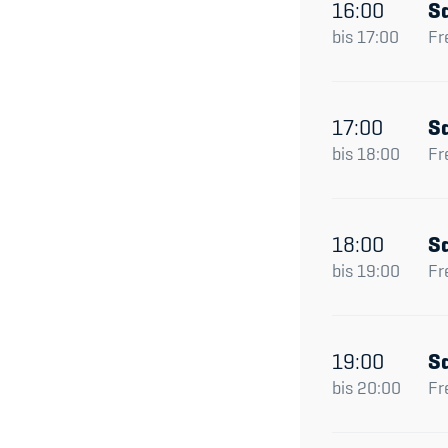
16:00
S
bis
17:00
Fr
17:00
S
bis
18:00
Fr
18:00
S
bis
19:00
Fr
19:00
S
bis
20:00
Fr