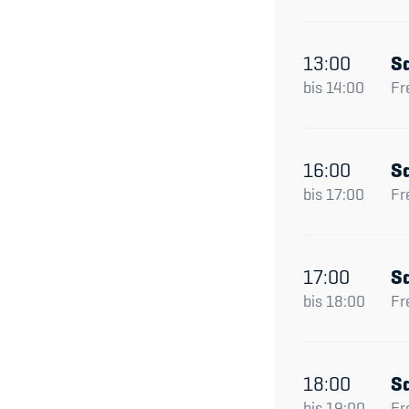
13:00
S
bis
14:00
Fr
16:00
S
bis
17:00
Fr
17:00
S
bis
18:00
Fr
18:00
S
bis
19:00
Fr