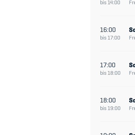
bis
14:00
Fr
16:00
S
bis
17:00
Fr
17:00
S
bis
18:00
Fr
18:00
S
bis
19:00
Fr